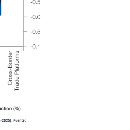
16-2025). Fuente: