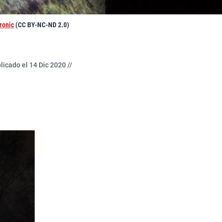
ronic
(CC BY-NC-ND 2.0)
licado el 14 Dic 2020 //