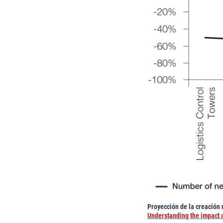
Proyección de la creación n
Understanding the impact of