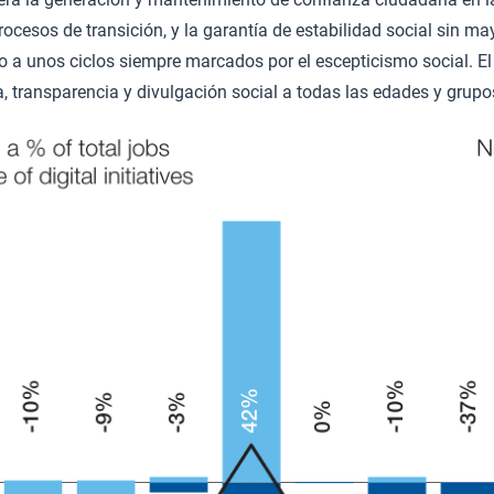
rocesos de transición, y la garantía de estabilidad social sin ma
 a unos ciclos siempre marcados por el escepticismo social. El
 transparencia y divulgación social a todas las edades y grupos