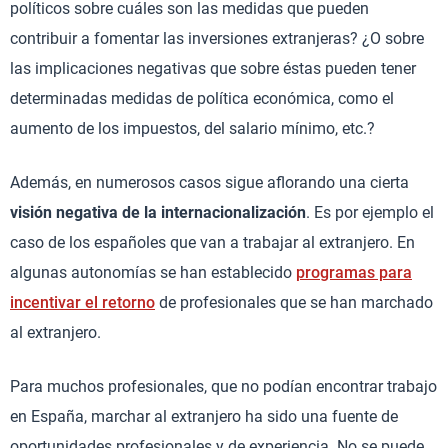
políticos sobre cuáles son las medidas que pueden
contribuir a fomentar las inversiones extranjeras? ¿O sobre
las implicaciones negativas que sobre éstas pueden tener
determinadas medidas de política económica, como el
aumento de los impuestos, del salario mínimo, etc.?
Además, en numerosos casos sigue aflorando una cierta
visión negativa de la internacionalización
. Es por ejemplo el
caso de los españoles que van a trabajar al extranjero. En
algunas autonomías se han establecido
programas para
incentivar el retorno
de profesionales que se han marchado
al extranjero.
Para muchos profesionales, que no podían encontrar trabajo
en España, marchar al extranjero ha sido una fuente de
oportunidades profesionales y de experiencia. No se puede