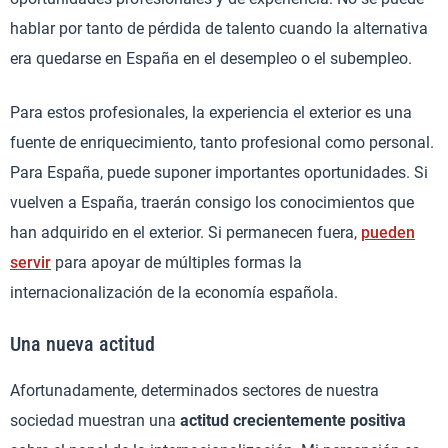
hablar por tanto de pérdida de talento cuando la alternativa
era quedarse en España en el desempleo o el subempleo.
Para estos profesionales, la experiencia el exterior es una
fuente de enriquecimiento, tanto profesional como personal.
Para España, puede suponer importantes oportunidades. Si
vuelven a España, traerán consigo los conocimientos que
han adquirido en el exterior. Si permanecen fuera,
pueden
servir
para apoyar de múltiples formas la
internacionalización de la economía española.
Una nueva actitud
Afortunadamente, determinados sectores de nuestra
sociedad muestran una
actitud crecientemente positiva