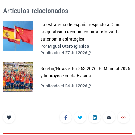
Artículos relacionados
La estrategia de España respecto a China:
pragmatismo económico para reforzar la
autonomía estratégica
Por
Miguel Otero Iglesias
Publicado el 27 Jul 2026 //
Boletín/Newsletter 363-2026: El Mundial 2026
y la proyección de España
Publicado el 24 Jul 2026 //