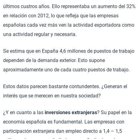
últimos cuatros años. Ello representaba un aumento del 32%
en relación con 2012, lo que refleja que las empresas
españolas cada vez más ven la actividad exportadora como
una actividad regular y necesaria.
Se estima que en España 4,6 millones de puestos de trabajo
dependen de la demanda exterior. Esto supone
aproximadamente uno de cada cuatro puestos de trabajo.
Estos datos parecen bastante contundentes. ¿Generan el
interés que se merecen en nuestra sociedad?
¿Y en cuanto a las
inversiones extranjeras
? Su papel en la
economía española es fundamental. Las empresas con
participación extranjera dan empleo directo a 1,4 – 1,5