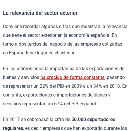
La relevancia del sector exterior
Conviene recordar algunas cifras que muestran la relevancia
que tiene el sector exterior en la economía española. En
torno a dos tercios del negocio de las empresas cotizadas
en España tiene lugar en el exterior.
En los últimos años la importancia de las exportaciones de
bienes y servicios
ha crecido de forma constante
, pasando
de representar un 22% del PIB en 2009 a un 34% en 2018. En
conjunto, exportaciones e importaciones de bienes y
servicios representan un 67% del PIB español.
En 2017 se sobrepasó la cifra de
50.000 exportadores
regulares
, es decir, empresas que han exportado durante los