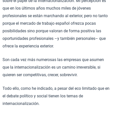
sobre el papel de la internacionalización. Mi percepción es
que en los últimos años muchos miles de jóvenes
profesionales se están marchando al exterior, pero no tanto
porque el mercado de trabajo español ofrezca pocas
posibilidades sino porque valoran de forma positiva las
oportunidades profesionales –y también personales– que
ofrece la experiencia exterior.
Son cada vez más numerosas las empresas que asumen
que la internacionalización es un camino irreversible, si
quieren ser competitivas, crecer, sobrevivir.
Todo ello, como he indicado, a pesar del eco limitado que en
el debate político y social tienen los temas de
internacionalización.