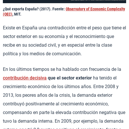
¿Qué exporta España? (2017). Fuente:
Observatory of Economic Complexity
(OEC)
, MIT.
Existe en España una contradicción entre el peso que tiene el
sector exterior en su economía y el reconocimiento que
recibe en su sociedad civil, y en especial entre la clase
política y los medios de comunicación.
En los últimos tiempos se ha hablado con frecuencia de la
contribución decisiva
que el sector exterior
ha tenido el
crecimiento económico de los últimos años. Entre 2008 y
2013, los peores años de la crisis, la demanda exterior
contribuyó positivamente al crecimiento económico,
compensando en parte la elevada contribución negativa que
tuvo la demanda interna. En 2009, por ejemplo, la demanda