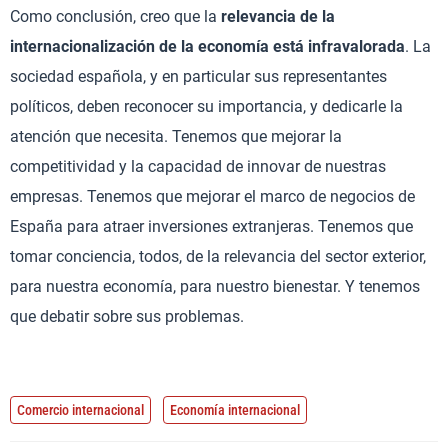
Como conclusión, creo que la
relevancia de la
internacionalización de la economía está infravalorada
. La
sociedad española, y en particular sus representantes
políticos, deben reconocer su importancia, y dedicarle la
atención que necesita. Tenemos que mejorar la
competitividad y la capacidad de innovar de nuestras
empresas. Tenemos que mejorar el marco de negocios de
España para atraer inversiones extranjeras. Tenemos que
tomar conciencia, todos, de la relevancia del sector exterior,
para nuestra economía, para nuestro bienestar. Y tenemos
que debatir sobre sus problemas.
Comercio internacional
Economía internacional