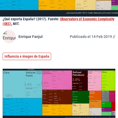
¿Qué exporta España? (2017). Fuente:
Observatory of Economic Complexity
(OEC)
, MIT.
Enrique Fanjul
Publicado el 14 Feb 2019 //
Influencia e imagen de España