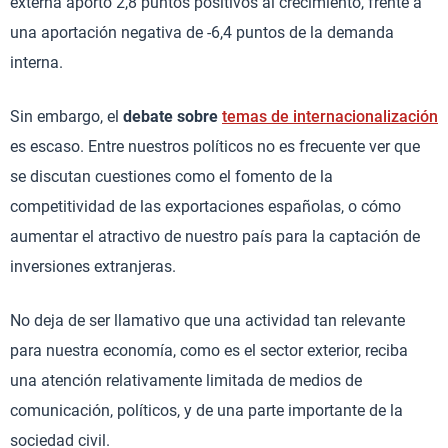
externa aportó 2,8 puntos positivos al crecimiento, frente a
una aportación negativa de -6,4 puntos de la demanda
interna.
Sin embargo, el
debate sobre
temas de internacionalización
es escaso. Entre nuestros políticos no es frecuente ver que
se discutan cuestiones como el fomento de la
competitividad de las exportaciones españolas, o cómo
aumentar el atractivo de nuestro país para la captación de
inversiones extranjeras.
No deja de ser llamativo que una actividad tan relevante
para nuestra economía, como es el sector exterior, reciba
una atención relativamente limitada de medios de
comunicación, políticos, y de una parte importante de la
sociedad civil.