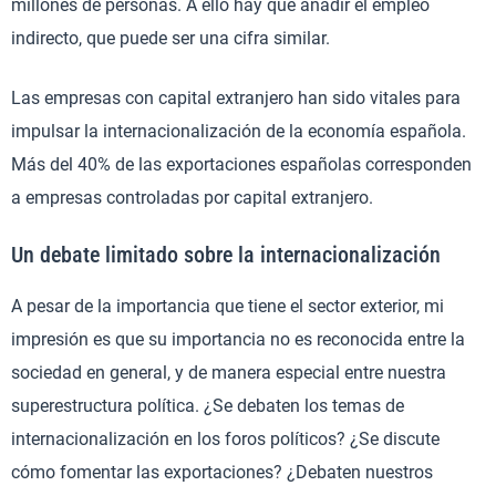
millones de personas. A ello hay que añadir el empleo
indirecto, que puede ser una cifra similar.
Las empresas con capital extranjero han sido vitales para
impulsar la internacionalización de la economía española.
Más del 40% de las exportaciones españolas corresponden
a empresas controladas por capital extranjero.
Un debate limitado sobre la internacionalización
A pesar de la importancia que tiene el sector exterior, mi
impresión es que su importancia no es reconocida entre la
sociedad en general, y de manera especial entre nuestra
superestructura política. ¿Se debaten los temas de
internacionalización en los foros políticos? ¿Se discute
cómo fomentar las exportaciones? ¿Debaten nuestros