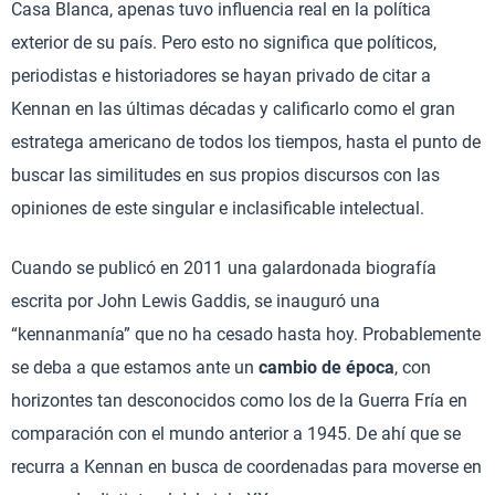
Casa Blanca, apenas tuvo influencia real en la política
exterior de su país. Pero esto no significa que políticos,
periodistas e historiadores se hayan privado de citar a
Kennan en las últimas décadas y calificarlo como el gran
estratega americano de todos los tiempos, hasta el punto de
buscar las similitudes en sus propios discursos con las
opiniones de este singular e inclasificable intelectual.
Cuando se publicó en 2011 una galardonada biografía
escrita por John Lewis Gaddis, se inauguró una
“kennanmanía” que no ha cesado hasta hoy. Probablemente
se deba a que estamos ante un
cambio de época
, con
horizontes tan desconocidos como los de la Guerra Fría en
comparación con el mundo anterior a 1945. De ahí que se
recurra a Kennan en busca de coordenadas para moverse en