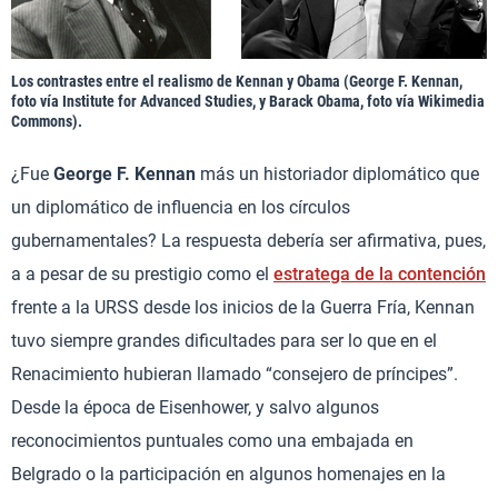
Los contrastes entre el realismo de Kennan y Obama (George F. Kennan,
foto vía Institute for Advanced Studies, y Barack Obama, foto vía Wikimedia
Commons).
¿Fue
George F. Kennan
más un historiador diplomático que
un diplomático de influencia en los círculos
gubernamentales? La respuesta debería ser afirmativa, pues,
a a pesar de su prestigio como el
estratega de la contención
frente a la URSS desde los inicios de la Guerra Fría, Kennan
tuvo siempre grandes dificultades para ser lo que en el
Renacimiento hubieran llamado “consejero de príncipes”.
Desde la época de Eisenhower, y salvo algunos
reconocimientos puntuales como una embajada en
Belgrado o la participación en algunos homenajes en la