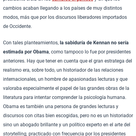
cambios acaban llegando a los países de muy distintos
modos, más que por los discursos liberadores importados
de Occidente.
Con tales planteamientos,
la sabiduría de Kennan no sería
estimada por Obama
, como tampoco lo fue por presidentes
anteriores. Hay que tener en cuenta que el gran estratega del
realismo era, sobre todo, un historiador de las relaciones
internacionales, un hombre de apasionadas lecturas y que
valoraba especialmente el papel de las grandes obras de la
literatura para intentar comprender la psicología humana.
Obama es también una persona de grandes lecturas y
discursos con citas bien escogidas, pero no es un historiador
sino un abogado brillante y un político experto en el arte del
storytelling,
practicado con frecuencia por los presidentes