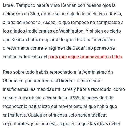
Israel. Tampoco habría visto Kennan con buenos ojos la
actuación en Siria, donde se ha dejado la iniciativa a Rusia,
aliada de Bashar al-Assad, lo que tampoco ha complacido a
los aliados tradicionales de Washington. Y si bien es cierto
que Kennan hubiera aplaudido que EEUU no interviniera
directamente contra el régimen de Gadafi, no por eso se
sentiría satisfecho del
caos que sigue amenazando a Libia
.
Pero sobre todo habría reprochado a la Administración
Obama su postura frente al
Daesh
. Le parecerían
insuficientes las medidas militares y habría recordado, como
en su día escribiera acerca de la URSS, la necesidad de
reconocer la naturaleza del movimiento al que había que
enfrentarse. Cualquier otra cosa solo serían tácticas
coyunturales, y no una estrategia en la que las ideas deben