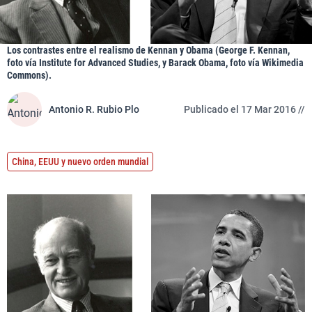
Los contrastes entre el realismo de Kennan y Obama (George F. Kennan,
foto vía Institute for Advanced Studies, y Barack Obama, foto vía Wikimedia
Commons).
Antonio R. Rubio Plo
Publicado el 17 Mar 2016 //
China, EEUU y nuevo orden mundial