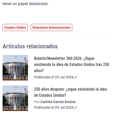
tener un papel destacado.
Estados Unidos
Relaciones internacionales
Artículos relacionados
Boletín/Newsletter 360-2026: ¿Sigue
existiendo la idea de Estados Unidos tras 250
años?
Publicado el 03 Jul 2026 //
250 años después: ¿sigue existiendo la idea
de Estados Unidos?
Por
Carlota García Encina
Publicado el 03 Jul 2026 //