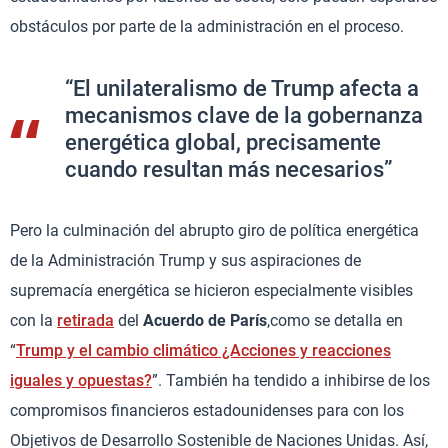
obstáculos por parte de la administración en el proceso.
“El unilateralismo de Trump afecta a
mecanismos clave de la gobernanza
energética global, precisamente
cuando resultan más necesarios”
Pero la culminación del abrupto giro de política energética
de la Administración Trump y sus aspiraciones de
supremacía energética se hicieron especialmente visibles
con la
retirada
del
Acuerdo de París
,como se detalla en
“
Trump y el cambio climático ¿Acciones y reacciones
iguales y opuestas?
”. También ha tendido a inhibirse de los
compromisos financieros estadounidenses para con los
Objetivos de Desarrollo Sostenible de Naciones Unidas. Así,