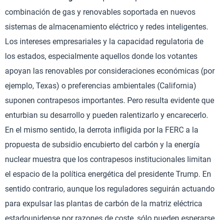
combinación de gas y renovables soportada en nuevos
sistemas de almacenamiento eléctrico y redes inteligentes.
Los intereses empresariales y la capacidad regulatoria de
los estados, especialmente aquellos donde los votantes
apoyan las renovables por consideraciones económicas (por
ejemplo, Texas) o preferencias ambientales (California)
suponen contrapesos importantes. Pero resulta evidente que
enturbian su desarrollo y pueden ralentizarlo y encarecerlo.
En el mismo sentido, la derrota infligida por la FERC a la
propuesta de subsidio encubierto del carbón y la energía
nuclear muestra que los contrapesos institucionales limitan
el espacio de la política energética del presidente Trump. En
sentido contrario, aunque los reguladores seguirán actuando
para expulsar las plantas de carbón de la matriz eléctrica
estadounidense por razones de coste, sólo pueden esperarse