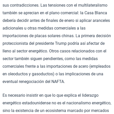
sus contradicciones. Las tensiones con el multilateralismo
también se aprecian en el plano comercial: la Casa Blanca
debería decidir antes de finales de enero si aplicar aranceles
adicionales u otras medidas comerciales a las
importaciones de placas solares chinas. La primera decisión
proteccionista del presidente Trump podría así afectar de
lleno al sector energético. Otros casos relacionados con el
sector también siguen pendientes, como las medidas
comerciales frente a las importaciones de acero (empleados
en oleoductos y gasoductos) o las implicaciones de una
eventual renegociación del NAFTA.
Es necesario insistir en que lo que explica el liderazgo
energético estadounidense no es el nacionalismo energético,
sino la existencia de un ecosistema marcado por mercados