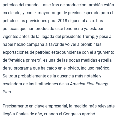
petróleo del mundo. Las cifras de producción también están
creciendo, y con el mayor rango de precios esperado para el
petróleo, las previsiones para 2018 siguen al alza. Las
políticas que han producido este fenómeno ya estaban
vigentes antes de la llegada del presidente Trump, y pese a
haber hecho campaña a favor de volver a prohibir las
exportaciones de petróleo estadounidense con el argumento
de “América primero”, es una de las pocas medidas estrella
de su programa que ha caído en el olvido, incluso retórico.
Se trata probablemente de la ausencia más notable y
reveladora de las limitaciones de su
America First Energy
Plan
.
Precisamente en clave empresarial, la medida más relevante
llegó a finales de año, cuando el Congreso aprobó