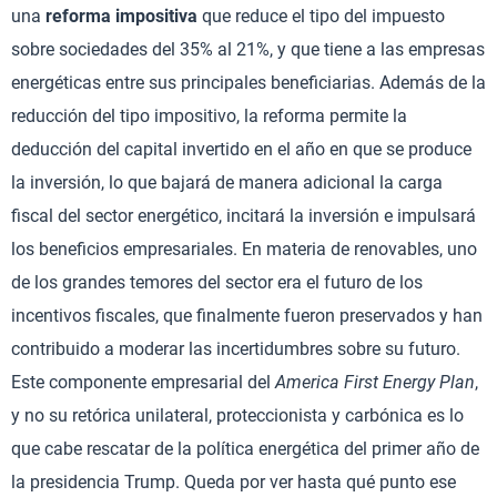
una
reforma impositiva
que reduce el tipo del impuesto
sobre sociedades del 35% al 21%, y que tiene a las empresas
energéticas entre sus principales beneficiarias. Además de la
reducción del tipo impositivo, la reforma permite la
deducción del capital invertido en el año en que se produce
la inversión, lo que bajará de manera adicional la carga
fiscal del sector energético, incitará la inversión e impulsará
los beneficios empresariales. En materia de renovables, uno
de los grandes temores del sector era el futuro de los
incentivos fiscales, que finalmente fueron preservados y han
contribuido a moderar las incertidumbres sobre su futuro.
Este componente empresarial del
America First Energy Plan
,
y no su retórica unilateral, proteccionista y carbónica es lo
que cabe rescatar de la política energética del primer año de
la presidencia Trump. Queda por ver hasta qué punto ese