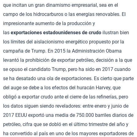
que incitan un gran dinamismo empresarial, sea en el
campo de los hidrocarburos o las energías renovables. El
impresionante aumento de la producción y
las
exportaciones estadounidenses de crudo
ilustran bien
los límites del aislacionismo energético propuesto por la
campaña de Trump. En 2015 la Administración Obama
levantó la prohibición de exportar petróleo, decisión a la que
se opuso el candidato Trump, pero ha sido en 2017 cuando
se ha desatado una ola de exportaciones. Es cierto que parte
del auge se debe a los efectos del huracán Harvey, que
obligó a exportar crudo ante el cierre de las refinerías, pero
los datos siguen siendo reveladores: entre enero y junio de
2017 EEUU exportó una media de 750.000 barriles diarios de
petróleo, cifra que se dobló en el último trimestre del año y
ha convertido al país en uno de los mayores exportadores de