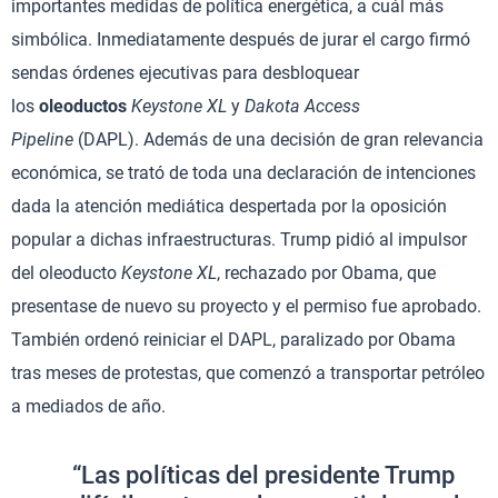
importantes medidas de política energética, a cuál más
simbólica. Inmediatamente después de jurar el cargo firmó
sendas órdenes ejecutivas para desbloquear
los
oleoductos
Keystone XL
y
Dakota Access
Pipeline
(DAPL). Además de una decisión de gran relevancia
económica, se trató de toda una declaración de intenciones
dada la atención mediática despertada por la oposición
popular a dichas infraestructuras. Trump pidió al impulsor
del oleoducto
Keystone XL
, rechazado por Obama, que
presentase de nuevo su proyecto y el permiso fue aprobado.
También ordenó reiniciar el DAPL, paralizado por Obama
tras meses de protestas, que comenzó a transportar petróleo
a mediados de año.
“Las políticas del presidente Trump