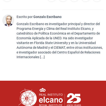
Escrito por
Gonzalo Escribano
Gonzalo Escribano es investigador principal y director del
Programa Energía y Clima del Real Instituto Elcano, y
catedrático de Política Económica en el Departamento de
Economía Aplicada de la UNED. Ha sido investigador
visitante en Florida State University y en la Universidad
Autónoma de Madrid y el CIEMAT, entre otras instituciones,
e investigador asociado del Centro Español de Relaciones
Internacionales [...]