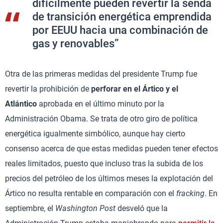
difícilmente pueden revertir la senda
de transición energética emprendida
por EEUU hacia una combinación de
gas y renovables”
Otra de las primeras medidas del presidente Trump fue
revertir la prohibición de
perforar en el Ártico y el
Atlántico
aprobada en el último minuto por la
Administración Obama. Se trata de otro giro de política
energética igualmente simbólico, aunque hay cierto
consenso acerca de que estas medidas pueden tener efectos
reales limitados, puesto que incluso tras la subida de los
precios del petróleo de los últimos meses la explotación del
Ártico no resulta rentable en comparación con el
fracking
. En
septiembre, el
Washington Post
desveló que la