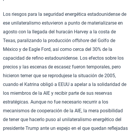
Los riesgos para la seguridad energética estadounidense de
ese unilateralismo estuvieron a punto de materializarse en
agosto con la llegada del huracán Harvey a la costa de
Texas, paralizando la producción
offshore
del Golfo de
México y de Eagle Ford, así como cerca del 30% de la
capacidad de refino estadounidense. Los efectos sobre los
precios y las escenas de escasez fueron temporales, pero
hicieron temer que se reprodujese la situación de 2005,
cuando el Katrina obligó a EEUU a apelar a la solidaridad de
los miembros de la AIE y recibir parte de sus reservas
estratégicas. Aunque no fue necesario recurrir a los
mecanismos de cooperación de la AIE, la mera posibilidad
de tener que hacerlo puso al unilateralismo energético del
presidente Trump ante un espejo en el que quedan reflejadas