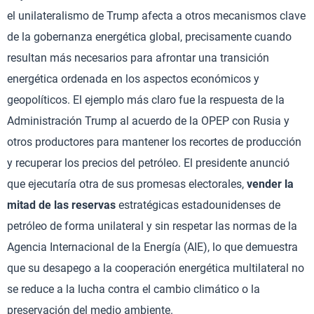
el unilateralismo de Trump afecta a otros mecanismos clave
de la gobernanza energética global, precisamente cuando
resultan más necesarios para afrontar una transición
energética ordenada en los aspectos económicos y
geopolíticos. El ejemplo más claro fue la respuesta de la
Administración Trump al acuerdo de la OPEP con Rusia y
otros productores para mantener los recortes de producción
y recuperar los precios del petróleo. El presidente anunció
que ejecutaría otra de sus promesas electorales,
vender la
mitad de las reservas
estratégicas estadounidenses de
petróleo de forma unilateral y sin respetar las normas de la
Agencia Internacional de la Energía (AIE), lo que demuestra
que su desapego a la cooperación energética multilateral no
se reduce a la lucha contra el cambio climático o la
preservación del medio ambiente.