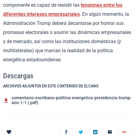
componente es capaz de resistir las
tensiones entre los
diferentes intereses empresariales
. En algún momento, la
Administración Trump deberá decantarse por honrar sus
promesas electorales o asumir las dinámicas empresariales
y de mercado, así como las instituciones domésticas (y
multilaterales) que marcan la realidad de la política
energética estadounidense.
Descargas
ARCHIVOS ADJUNTOS EN ESTE CONTENIDO DE ELCANO
comentario-escribano-politica-energetica-presidencia-trump-
ano-1-1 (.pdf)