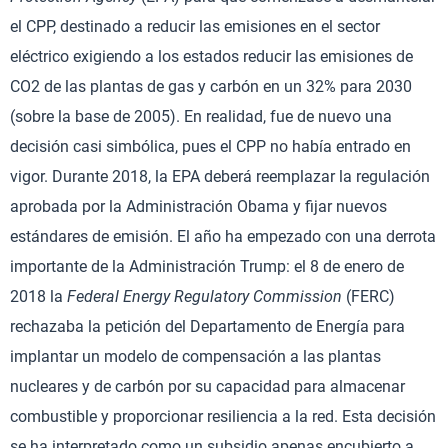
el CPP, destinado a reducir las emisiones en el sector
eléctrico exigiendo a los estados reducir las emisiones de
CO2 de las plantas de gas y carbón en un 32% para 2030
(sobre la base de 2005). En realidad, fue de nuevo una
decisión casi simbólica, pues el CPP no había entrado en
vigor. Durante 2018, la EPA deberá reemplazar la regulación
aprobada por la Administración Obama y fijar nuevos
estándares de emisión. El año ha empezado con una derrota
importante de la Administración Trump: el 8 de enero de
2018 la
Federal Energy Regulatory Commission
(FERC)
rechazaba la petición del Departamento de Energía para
implantar un modelo de compensación a las plantas
nucleares y de carbón por su capacidad para almacenar
combustible y proporcionar resiliencia a la red. Esta decisión
se ha interpretado como un subsidio apenas encubierto a