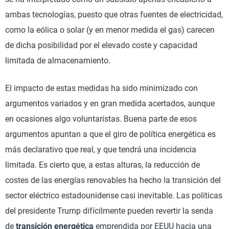
ambas tecnologías, puesto que otras fuentes de electricidad,
como la eólica o solar (y en menor medida el gas) carecen
de dicha posibilidad por el elevado coste y capacidad
limitada de almacenamiento.
El impacto de estas medidas ha sido minimizado con
argumentos variados y en gran medida acertados, aunque
en ocasiones algo voluntaristas. Buena parte de esos
argumentos apuntan a que el giro de política energética es
más declarativo que real, y que tendrá una incidencia
limitada. Es cierto que, a estas alturas, la reducción de
costes de las energías renovables ha hecho la transición del
sector eléctrico estadounidense casi inevitable. Las políticas
del presidente Trump difícilmente pueden revertir la senda
de
transición energética
emprendida por EEUU hacia una