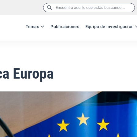
Buscar:
Temas
Publicaciones
Equipo de investigación
ca Europa