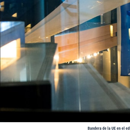
Bandera de la UE en el ed