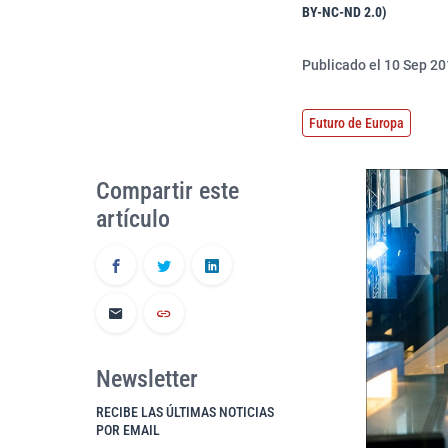
BY-NC-ND 2.0)
Publicado el 10 Sep 20
Futuro de Europa
Compartir este
artículo
Newsletter
RECIBE LAS ÚLTIMAS NOTICIAS
POR EMAIL