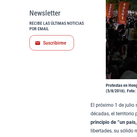
Newsletter
RECIBE LAS ÚLTIMAS NOTICIAS
POR EMAIL
Suscribirme
Protestas en Hong
(5/8/2016). Foto:
El próximo 1 de julio
décadas, el territori
principio de “un país
libertades, su sólido 