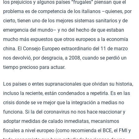
los prejuicios y algunos países “frugales” piensan que el
problema es de competencia de los italianos –quienes, por
cierto, tienen uno de los mejores sistemas sanitarios y de
emergencia del mundo– y no del hecho de que estaban
mucho más expuestos que otros europeos a la economía
china. El Consejo Europeo extraordinario del 11 de marzo
nos devolvió, por desgracia, a 2008, cuando se perdió un
tiempo precioso para actuar.
Los países o entes supranacionales que olvidan su historia,
incluso la reciente, están condenados a repetirla. Es en las
crisis donde se ve mejor que la integración a medias no
funciona. Si la del coronavirus no nos hace reaccionar y
adoptar medidas de calado inmediatas, mecanismos
fiscales a nivel europeo (como recomienda el BCE, el FMI y