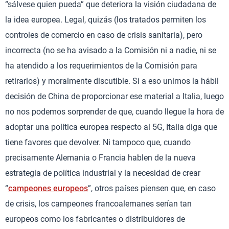
“sálvese quien pueda” que deteriora la visión ciudadana de
la idea europea. Legal, quizás (los tratados permiten los
controles de comercio en caso de crisis sanitaria), pero
incorrecta (no se ha avisado a la Comisión ni a nadie, ni se
ha atendido a los requerimientos de la Comisión para
retirarlos) y moralmente discutible. Si a eso unimos la hábil
decisión de China de proporcionar ese material a Italia, luego
no nos podemos sorprender de que, cuando llegue la hora de
adoptar una política europea respecto al 5G, Italia diga que
tiene favores que devolver. Ni tampoco que, cuando
precisamente Alemania o Francia hablen de la nueva
estrategia de política industrial y la necesidad de crear
“
campeones europeos
”, otros países piensen que, en caso
de crisis, los campeones francoalemanes serían tan
europeos como los fabricantes o distribuidores de