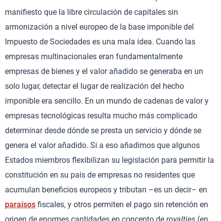
manifiesto que la libre circulación de capitales sin
armonización a nivel europeo de la base imponible del
Impuesto de Sociedades es una mala idea. Cuando las
empresas multinacionales eran fundamentalmente
empresas de bienes y el valor añadido se generaba en un
solo lugar, detectar el lugar de realización del hecho
imponible era sencillo. En un mundo de cadenas de valor y
empresas tecnológicas resulta mucho más complicado
determinar desde dónde se presta un servicio y dónde se
genera el valor añadido. Si a eso añadimos que algunos
Estados miembros flexibilizan su legislación para permitir la
constitución en su país de empresas no residentes que
acumulan beneficios europeos y tributan –es un decir– en
paraísos
fiscales, y otros permiten el pago sin retención en
origen de enormes cantidades en concepto de
royalties
(en