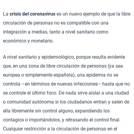
La
crisis del coronavirus
es un nuevo ejemplo de que la libre
circulación de personas no es compatible con una
integración a medias, tanto a nivel sanitario como
económico y monetario.
A nivel sanitario y epidemiológico, porque resulta evidente
que, en una zona de libre circulación de personas (ya sea
europea o simplemente española), una epidemia no se
controla –en términos de nuevas infecciones– hasta que no
se controle el último foco. De nada sirve aislar a una ciudad
o comunidad autónoma si los ciudadanos entran y salen de
ella libremente sin control alguno, expandiendo los
contagios o importándolos, y retrasando el control final.
Cualquier restricción a la circulación de personas en el