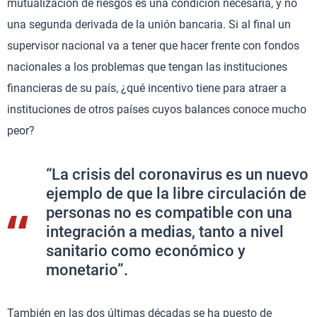
mutualización de riesgos es una condición necesaria, y no
una segunda derivada de la unión bancaria. Si al final un
supervisor nacional va a tener que hacer frente con fondos
nacionales a los problemas que tengan las instituciones
financieras de su país, ¿qué incentivo tiene para atraer a
instituciones de otros países cuyos balances conoce mucho
peor?
“La crisis del coronavirus es un nuevo
ejemplo de que la libre circulación de
personas no es compatible con una
integración a medias, tanto a nivel
sanitario como económico y
monetario”.
También en las dos últimas décadas se ha puesto de