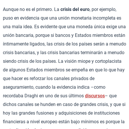
Aunque no es el primero. La
crisis del euro
, por ejemplo,
puso en evidencia que una unión monetaria incompleta es
una mala idea. Es evidente que una moneda única exige una
unión bancaria, porque si bancos y Estados miembros están
íntimamente ligados, las crisis de los países serán a menudo
crisis bancarias, y las crisis bancarias terminarán a menudo
siendo crisis de los países. La visión miope y cortoplacista
de algunos Estados miembros se empeña en que lo que hay
que hacer es reforzar los canales privados de
aseguramiento, cuando la evidencia indica –como
recordaba Draghi en uno de sus últimos
discursos
– que
dichos canales se hunden en caso de grandes crisis, y que si
hoy las grandes fusiones y adquisiciones de instituciones
financieras a nivel europeo están bajo mínimos es porque la