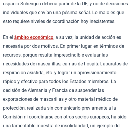
espacio Schengen debería partir de la UE, y no de decisiones
individuales que envían una pésima señal. Lo malo es que
esto requiere niveles de coordinación hoy inexistentes.
En el
ámbito económico
, a su vez, la unidad de acción es
necesaria por dos motivos. En primer lugar, en términos de
recursos, porque resulta imprescindible evaluar las
necesidades de mascarillas, camas de hospital, aparatos de
respiración asistida, etc. y lograr un aprovisionamiento
rápido y efectivo para todos los Estados miembros. La
decisión de Alemania y Francia de suspender las
exportaciones de mascarillas y otro material médico de
protección, realizada sin comunicarlo previamente a la
Comisión ni coordinarse con otros socios europeos, ha sido
una lamentable muestra de insolidaridad, un ejemplo del