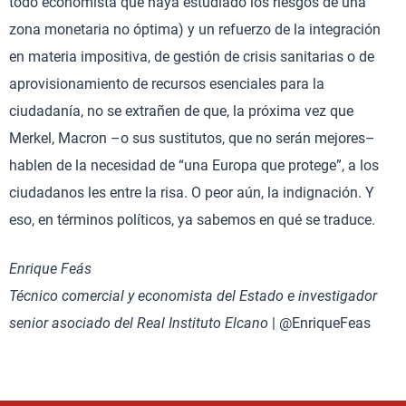
todo economista que haya estudiado los riesgos de una
zona monetaria no óptima) y un refuerzo de la integración
en materia impositiva, de gestión de crisis sanitarias o de
aprovisionamiento de recursos esenciales para la
ciudadanía, no se extrañen de que, la próxima vez que
Merkel, Macron –o sus sustitutos, que no serán mejores–
hablen de la necesidad de “una Europa que protege”, a los
ciudadanos les entre la risa. O peor aún, la indignación. Y
eso, en términos políticos, ya sabemos en qué se traduce.
Enrique Feás
Técnico comercial y economista del Estado e investigador
senior asociado del Real Instituto Elcano
| @EnriqueFeas