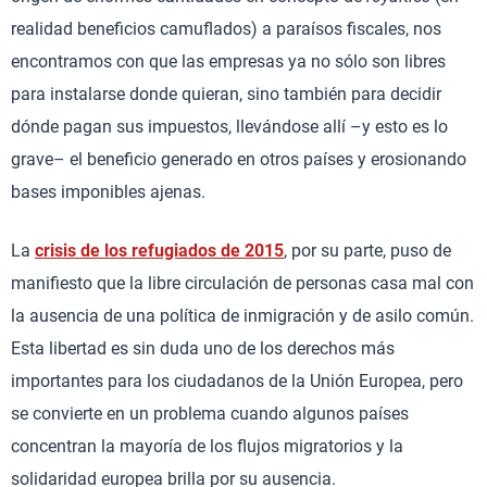
realidad beneficios camuflados) a paraísos fiscales, nos
encontramos con que las empresas ya no sólo son libres
para instalarse donde quieran, sino también para decidir
dónde pagan sus impuestos, llevándose allí –y esto es lo
grave– el beneficio generado en otros países y erosionando
bases imponibles ajenas.
La
crisis de los refugiados de 2015
, por su parte, puso de
manifiesto que la libre circulación de personas casa mal con
la ausencia de una política de inmigración y de asilo común.
Esta libertad es sin duda uno de los derechos más
importantes para los ciudadanos de la Unión Europea, pero
se convierte en un problema cuando algunos países
concentran la mayoría de los flujos migratorios y la
solidaridad europea brilla por su ausencia.