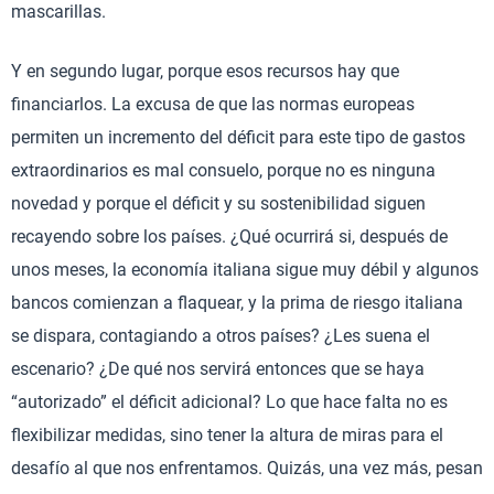
mascarillas.
Y en segundo lugar, porque esos recursos hay que
financiarlos. La excusa de que las normas europeas
permiten un incremento del déficit para este tipo de gastos
extraordinarios es mal consuelo, porque no es ninguna
novedad y porque el déficit y su sostenibilidad siguen
recayendo sobre los países. ¿Qué ocurrirá si, después de
unos meses, la economía italiana sigue muy débil y algunos
bancos comienzan a flaquear, y la prima de riesgo italiana
se dispara, contagiando a otros países? ¿Les suena el
escenario? ¿De qué nos servirá entonces que se haya
“autorizado” el déficit adicional? Lo que hace falta no es
flexibilizar medidas, sino tener la altura de miras para el
desafío al que nos enfrentamos. Quizás, una vez más, pesan