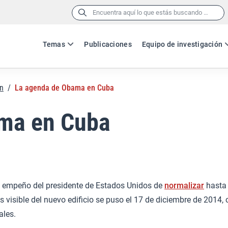
Buscar:
Temas
Publicaciones
Equipo de investigación
n
/
La agenda de Obama en Cuba
ma en Cuba
el empeño del presidente de Estados Unidos de
normalizar
hasta 
 visible del nuevo edificio se puso el 17 de diciembre de 2014
ales.