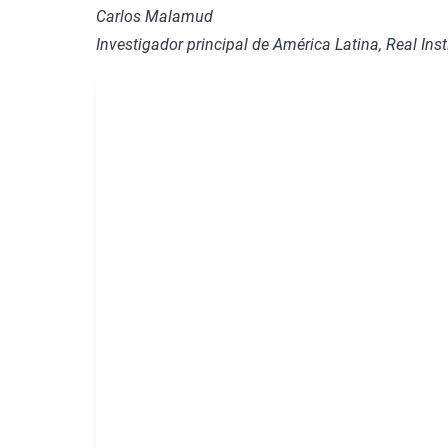
Carlos Malamud
Investigador principal de América Latina, Real Ins