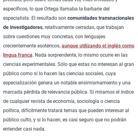
específicos, lo que Ortega llamaba la barbarie del
especialista. El resultado son
comunidades transnacionales
de investigadores
, relativamente cerradas, que trabajan
sobre cuestiones muy concretas, con lenguajes
crecientemente esotéricos,
aunque utilizando el inglés como
lingua franca
. Nada sorprendente, lo mismo ocurre en las
ciencias experimentales. Sólo que estas no interesan al gran
público como sí lo hacen las ciencias sociales, cuya
especialización genera un notable ensimismamiento y una
marcada pérdida de relevancia pública. Si miramos el índice
de cualquier revista de economía, sociología o ciencia
política, difícilmente tratará temas que pueden interesar al
público culto, y si lo hacen, es casi seguro que no podrán
entender casi nada.