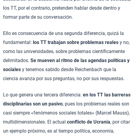
los TT, por el contrario, pretenden hablar desde dentro y
formar parte de su conversación.
Ello es consecuencia de una segunda diferencia, quizá la
fundamental:
los TT trabajan sobre problemas reales
y no,
como las universidades, sobre problemas científicamente
delimitados.
Se mueven al ritmo de las agendas políticas y
sociales
y tenemos sabido desde Reichenbach que la
ciencia avanza por sus preguntas, no por sus respuestas.
Lo que genera una tercera diferencia:
en los TT las barreras
disciplinarias son un pasivo
, pues los problemas reales son
casi siempre «fenómenos sociales totales» (Marcel Mauss),
multidimensionales. El actual
conflicto de Ucrania
, por citar
un ejemplo próximo, es al tiempo política, economía,