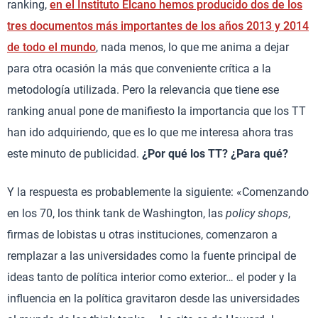
ranking,
en el Instituto Elcano hemos producido dos de los
tres documentos más importantes de los años 2013 y 2014
de todo el mundo
, nada menos, lo que me anima a dejar
para otra ocasión la más que conveniente crítica a la
metodología utilizada. Pero la relevancia que tiene ese
ranking anual pone de manifiesto la importancia que los TT
han ido adquiriendo, que es lo que me interesa ahora tras
este minuto de publicidad.
¿Por qué los TT? ¿Para qué?
Y la respuesta es probablemente la siguiente: «Comenzando
en los 70, los think tank de Washington, las
policy shops
,
firmas de lobistas u otras instituciones, comenzaron a
remplazar a las universidades como la fuente principal de
ideas tanto de política interior como exterior… el poder y la
influencia en la política gravitaron desde las universidades