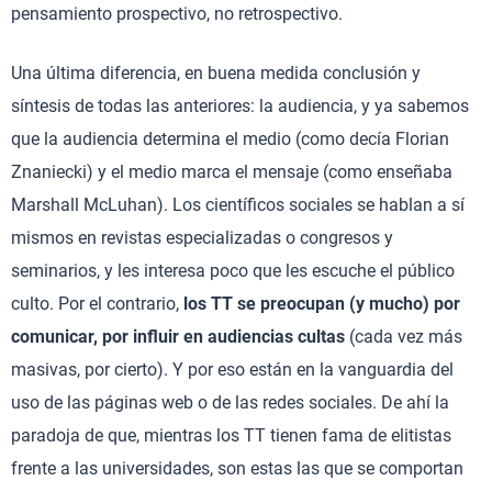
pensamiento prospectivo, no retrospectivo.
Una última diferencia, en buena medida conclusión y
síntesis de todas las anteriores: la audiencia, y ya sabemos
que la audiencia determina el medio (como decía Florian
Znaniecki) y el medio marca el mensaje (como enseñaba
Marshall McLuhan). Los científicos sociales se hablan a sí
mismos en revistas especializadas o congresos y
seminarios, y les interesa poco que les escuche el público
culto. Por el contrario,
los TT se preocupan (y mucho) por
comunicar, por influir en audiencias cultas
(cada vez más
masivas, por cierto). Y por eso están en la vanguardia del
uso de las páginas web o de las redes sociales. De ahí la
paradoja de que, mientras los TT tienen fama de elitistas
frente a las universidades, son estas las que se comportan