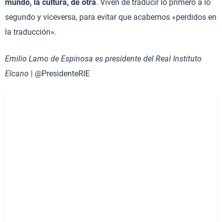
mundo, la cultura, de otra
. Viven de traducir lo primero a lo
segundo y viceversa, para evitar que acabemos «perdidos en
la traducción».
Emilio Lamo de Espinosa es presidente del Real Instituto
Elcano
| @PresidenteRIE