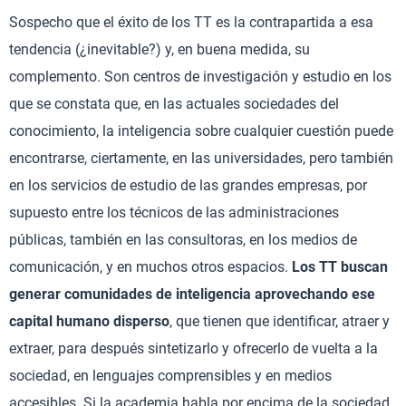
Sospecho que el éxito de los TT es la contrapartida a esa
tendencia (¿inevitable?) y, en buena medida, su
complemento. Son centros de investigación y estudio en los
que se constata que, en las actuales sociedades del
conocimiento, la inteligencia sobre cualquier cuestión puede
encontrarse, ciertamente, en las universidades, pero también
en los servicios de estudio de las grandes empresas, por
supuesto entre los técnicos de las administraciones
públicas, también en las consultoras, en los medios de
comunicación, y en muchos otros espacios.
Los TT buscan
generar comunidades de inteligencia aprovechando ese
capital humano disperso
, que tienen que identificar, atraer y
extraer, para después sintetizarlo y ofrecerlo de vuelta a la
sociedad, en lenguajes comprensibles y en medios
accesibles. Si la academia habla por encima de la sociedad,