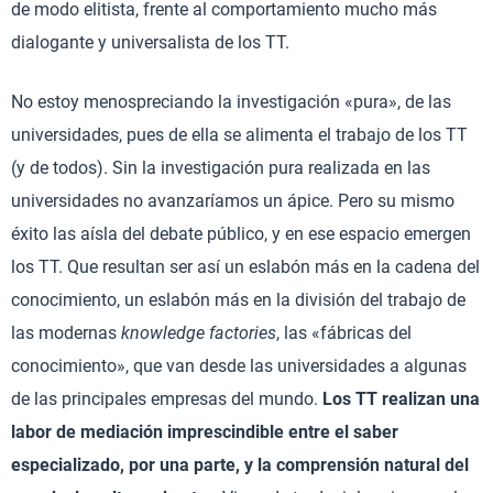
de modo elitista, frente al comportamiento mucho más
dialogante y universalista de los TT.
No estoy menospreciando la investigación «pura», de las
universidades, pues de ella se alimenta el trabajo de los TT
(y de todos). Sin la investigación pura realizada en las
universidades no avanzaríamos un ápice. Pero su mismo
éxito las aísla del debate público, y en ese espacio emergen
los TT. Que resultan ser así un eslabón más en la cadena del
conocimiento, un eslabón más en la división del trabajo de
las modernas
knowledge factories
, las «fábricas del
conocimiento», que van desde las universidades a algunas
de las principales empresas del mundo.
Los TT realizan una
labor de mediación imprescindible entre el saber
especializado, por una parte, y la comprensión natural del