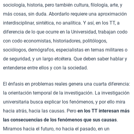
sociología, historia, pero también cultura, filología, arte, y
más cosas, sin duda. Abordarlo requiere una aproximación
interdisciplinar, sintética, no analítica. Y así, en los TT, a
diferencia de lo que ocurre en la Universidad, trabajan codo
con codo economistas, historiadores, politólogos,
sociólogos, demógrafos, especialistas en temas militares o
de seguridad, y un largo etcétera. Que deben saber hablar y
entenderse entre ellos y con la sociedad.
El énfasis en problemas reales genera una cuarta diferencia:
la orientación temporal de la investigación. La investigación
universitaria busca explicar los fenómenos, y por ello mira
hacia atrás, hacia las causas. Pero
en los TT interesan más
las consecuencias de los fenómenos que sus causas
.
Miramos hacia el futuro, no hacia el pasado, en un