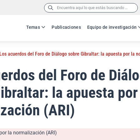
Buscar:
Temas
Publicaciones
Equipo de investigación
Los acuerdos del Foro de Diálogo sobre Gibraltar: la apuesta por la n
erdos del Foro de Diál
ibraltar: la apuesta por
zación (ARI)