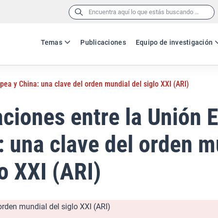
Buscar:
Temas
Publicaciones
Equipo de investigación
pea y China: una clave del orden mundial del siglo XXI (ARI)
aciones entre la Unión 
: una clave del orden m
lo XXI (ARI)