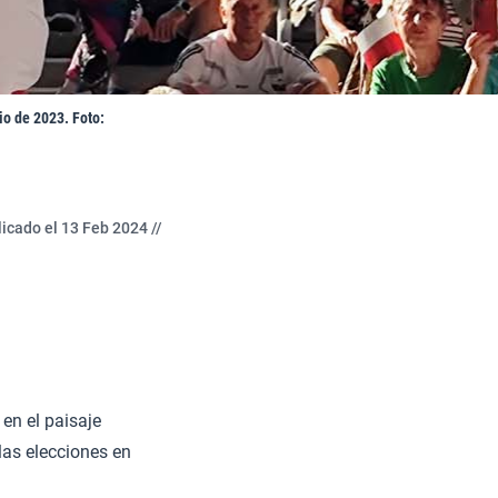
io de 2023. Foto:
icado el 13 Feb 2024 //
en el paisaje
las elecciones en