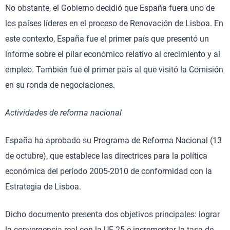
No obstante, el Gobierno decidió que España fuera uno de
los países líderes en el proceso de Renovación de Lisboa. En
este contexto, España fue el primer país que presentó un
informe sobre el pilar económico relativo al crecimiento y al
empleo. También fue el primer país al que visitó la Comisión
en su ronda de negociaciones.
Actividades de reforma nacional
España ha aprobado su Programa de Reforma Nacional (13
de octubre), que establece las directrices para la política
económica del período 2005-2010 de conformidad con la
Estrategia de Lisboa.
Dicho documento presenta dos objetivos principales: lograr
la convergencia real con la UE-25 e incrementar la tasa de