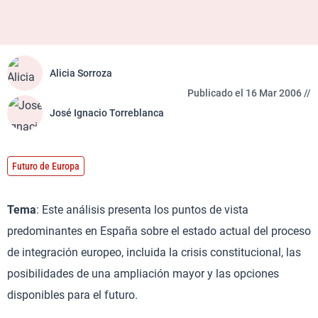
Alicia Sorroza
Publicado el 16 Mar 2006 //
José Ignacio Torreblanca
Futuro de Europa
Tema
: Este análisis presenta los puntos de vista
predominantes en España sobre el estado actual del proceso
de integración europeo, incluida la crisis constitucional, las
posibilidades de una ampliación mayor y las opciones
disponibles para el futuro.