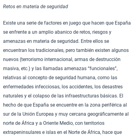
Retos en materia de seguridad
Existe una serie de factores en juego que hacen que España
se enfrente a un amplio abanico de retos, riesgos y
amenazas en materia de seguridad. Entre ellos se
encuentran los tradicionales, pero también existen algunos
nuevos (terrorismo internacional, armas de destrucción
masiva, etc.) y las llamadas amenazas “funcionales”,
relativas al concepto de seguridad humana, como las
enfermedades infecciosas, los accidentes, los desastres
naturales y el colapso de las infraestructuras básicas. El
hecho de que España se encuentre en la zona periférica al
sur de la Unión Europea y muy cercana geográficamente al
norte de África y a Oriente Medio, con territorios
extrapeninsulares e islas en el Norte de África, hace que