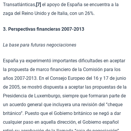
Transatlánticas,
[7]
el apoyo de España se encuentra a la
zaga del Reino Unido y de Italia, con un 26%.
3. Perspectivas financieras 2007-2013
La base para futuras negociaciones
España ya experimentó importantes dificultades en aceptar
la propuesta de marco financiero de la Comisión para los
años 2007-2013. En el Consejo Europeo del 16 y 17 de junio
de 2005, se mostró dispuesta a aceptar las propuestas de la
Presidencia de Luxemburgo, siempre que formaran parte de
un acuerdo general que incluyera una revisión del “cheque
británico”. Puesto que el Gobierno británico se negó a dar
cualquier paso en aquella dirección, el Gobierno español
retiró su aprobación de la llamada “caja de negociación”