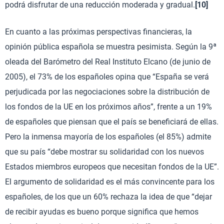
podrá disfrutar de una reducción moderada y gradual.
[10]
En cuanto a las próximas perspectivas financieras, la
opinión pública española se muestra pesimista. Según la 9ª
oleada del Barómetro del Real Instituto Elcano (de junio de
2005), el 73% de los españoles opina que “España se verá
perjudicada por las negociaciones sobre la distribución de
los fondos de la UE en los próximos años”, frente a un 19%
de españoles que piensan que el país se beneficiará de ellas.
Pero la inmensa mayoría de los españoles (el 85%) admite
que su país “debe mostrar su solidaridad con los nuevos
Estados miembros europeos que necesitan fondos de la UE”.
El argumento de solidaridad es el más convincente para los
españoles, de los que un 60% rechaza la idea de que “dejar
de recibir ayudas es bueno porque significa que hemos