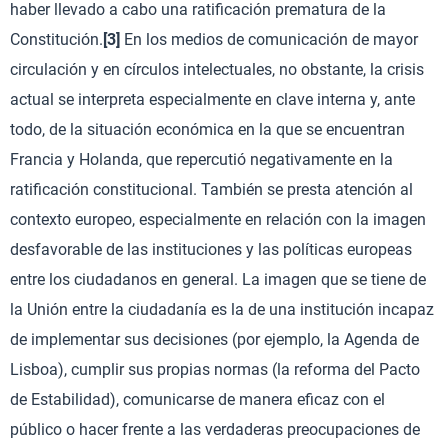
haber llevado a cabo una ratificación prematura de la
Constitución.
[3]
En los medios de comunicación de mayor
circulación y en círculos intelectuales, no obstante, la crisis
actual se interpreta especialmente en clave interna y, ante
todo, de la situación económica en la que se encuentran
Francia y Holanda, que repercutió negativamente en la
ratificación constitucional. También se presta atención al
contexto europeo, especialmente en relación con la imagen
desfavorable de las instituciones y las políticas europeas
entre los ciudadanos en general. La imagen que se tiene de
la Unión entre la ciudadanía es la de una institución incapaz
de implementar sus decisiones (por ejemplo, la Agenda de
Lisboa), cumplir sus propias normas (la reforma del Pacto
de Estabilidad), comunicarse de manera eficaz con el
público o hacer frente a las verdaderas preocupaciones de