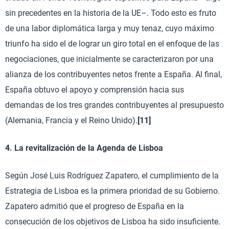
sin precedentes en la historia de la UE–. Todo esto es fruto
de una labor diplomática larga y muy tenaz, cuyo máximo
triunfo ha sido el de lograr un giro total en el enfoque de las
negociaciones, que inicialmente se caracterizaron por una
alianza de los contribuyentes netos frente a España. Al final,
España obtuvo el apoyo y comprensión hacia sus
demandas de los tres grandes contribuyentes al presupuesto
(Alemania, Francia y el Reino Unido).
[11]
4. La revitalización de la Agenda de Lisboa
Según José Luis Rodríguez Zapatero, el cumplimiento de la
Estrategia de Lisboa es la primera prioridad de su Gobierno.
Zapatero admitió que el progreso de España en la
consecución de los objetivos de Lisboa ha sido insuficiente.