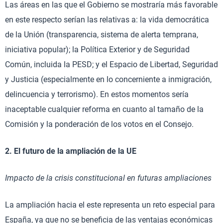
Las áreas en las que el Gobierno se mostraría más favorable
en este respecto serían las relativas a: la vida democrática
de la Unión (transparencia, sistema de alerta temprana,
iniciativa popular); la Política Exterior y de Seguridad
Común, incluida la PESD; y el Espacio de Libertad, Seguridad
y Justicia (especialmente en lo concerniente a inmigración,
delincuencia y terrorismo). En estos momentos sería
inaceptable cualquier reforma en cuanto al tamaño de la
Comisión y la ponderación de los votos en el Consejo.
2. El futuro de la ampliación de la UE
Impacto de la crisis constitucional en futuras ampliaciones
La ampliación hacia el este representa un reto especial para
España, ya que no se beneficia de las ventajas económicas