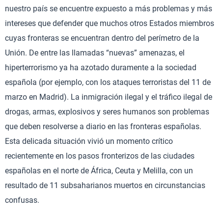
nuestro país se encuentre expuesto a más problemas y más
intereses que defender que muchos otros Estados miembros
cuyas fronteras se encuentran dentro del perímetro de la
Unión. De entre las llamadas “nuevas” amenazas, el
hiperterrorismo ya ha azotado duramente a la sociedad
española (por ejemplo, con los ataques terroristas del 11 de
marzo en Madrid). La inmigración ilegal y el tráfico ilegal de
drogas, armas, explosivos y seres humanos son problemas
que deben resolverse a diario en las fronteras españolas.
Esta delicada situación vivió un momento crítico
recientemente en los pasos fronterizos de las ciudades
españolas en el norte de África, Ceuta y Melilla, con un
resultado de 11 subsaharianos muertos en circunstancias
confusas.