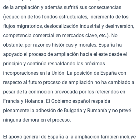
de la ampliación y además sufrirá sus consecuencias
(reducción de los fondos estructurales, incremento de los
flujos migratorios, deslocalización industrial y desinversión,
competencia comercial en mercados clave, etc.). No
obstante, por razones históricas y morales, España ha
apoyado el proceso de ampliación hacia el este desde el
principio y continúa respaldando las próximas
incorporaciones en la Unión. La posición de España con
respecto al futuro proceso de ampliación no ha cambiado a
pesar de la conmoción provocada por los referendos en
Francia y Holanda. El Gobierno español respalda
plenamente la adhesión de Bulgaria y Rumanía y no prevé
ninguna demora en el proceso.
El apoyo general de España a la ampliación también incluye