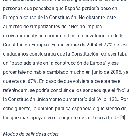
personas que pensaban que España perdería peso en
Europa a causa de la Constitución. No obstante, este
aumento de simpatizantes del “No” no implica
necesariamente un cambio radical en la valoración de la
Constitución Europea. En diciembre de 2004 el 77% de los
ciudadanos consideraba que la Constitución representaba
un “paso adelante en la construcción de Europa” y ese
porcentaje no había cambiado mucho en junio de 2005, ya
que era del 67%. En caso de que volviera a celebrarse el
referéndum, se podría concluir de los sondeos que el “No” a
la Constitución únicamente aumentaría del 6% al 13%. Por
consiguiente, la opinión pública española sigue siendo de
las que más apoyan en el conjunto de la Unión a la UE.
[4]
Modos de salir de la crisis