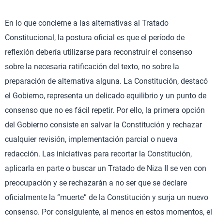
En lo que concierne a las alternativas al Tratado
Constitucional, la postura oficial es que el período de
reflexión debería utilizarse para reconstruir el consenso
sobre la necesaria ratificación del texto, no sobre la
preparación de alternativa alguna. La Constitución, destacó
el Gobierno, representa un delicado equilibrio y un punto de
consenso que no es fácil repetir. Por ello, la primera opción
del Gobierno consiste en salvar la Constitución y rechazar
cualquier revisión, implementación parcial o nueva
redacción. Las iniciativas para recortar la Constitución,
aplicarla en parte o buscar un Tratado de Niza II se ven con
preocupación y se rechazarán a no ser que se declare
oficialmente la “muerte” de la Constitución y surja un nuevo
consenso. Por consiguiente, al menos en estos momentos, el