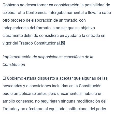
Gobierno no desea tomar en consideración la posibilidad de
celebrar otra Conferencia Intergubernamental o llevar a cabo
otro proceso de elaboración de un tratado, con
independencia del formato, a no ser que su objetivo
claramente definido consistiera en ayudar a la entrada en
vigor del Tratado Constitucional.
[5]
Implementación de disposiciones específicas de la
Constitución
El Gobierno estaría dispuesto a aceptar que algunas de las
novedades y disposiciones incluidas en la Constitución
pudieran aplicarse antes, pero únicamente si hubiera un
amplio consenso, no requirieran ninguna modificación del
Tratado y no afectaran al equilibrio institucional del poder.