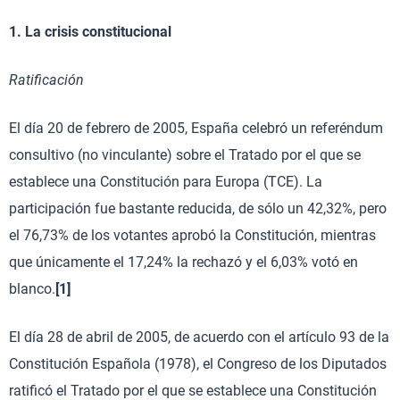
1. La crisis constitucional
Ratificación
El día 20 de febrero de 2005, España celebró un referéndum
consultivo (no vinculante) sobre el Tratado por el que se
establece una Constitución para Europa (TCE). La
participación fue bastante reducida, de sólo un 42,32%, pero
el 76,73% de los votantes aprobó la Constitución, mientras
que únicamente el 17,24% la rechazó y el 6,03% votó en
blanco.
[1]
El día 28 de abril de 2005, de acuerdo con el artículo 93 de la
Constitución Española (1978), el Congreso de los Diputados
ratificó el Tratado por el que se establece una Constitución