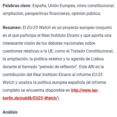
Palabras clave
: España, Unión Europea, crisis constitucional,
ampliación, perspectivas financieras, opinión pública.
Resumen:
El
EU-25 Watch
es un proyecto europeo conjunto
en el que participa el Real Instituto Elcano y que aporta una
interesante visión de los debates nacionales sobre
cuestiones relativas a la UE, como el Tratado Constitucional,
la ampliación, la política exterior y la agenda de Lisboa
durante el llamado “período de reflexión”. Este ARI es la
contribución del Real Instituto Elcano al informe
EU-25
Watch
y analiza la política europea española (el informe
completo se encuentra disponible en
http://www.iep-
berlin.de/publik/EU25-Watch/
).
Análisis