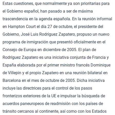
Estas cuestiones, que normalmente ya son prioritarias para
el Gobierno español, han pasado a ser de máxima
trascendencia en la agenda española. En la reunión informal
en Hampton Court el día 27 de octubre, el presidente del
Gobierno, José Luis Rodríguez Zapatero, propuso un nuevo
programa de inmigración que presentó oficialmente en el
Consejo de Europa en diciembre de 2005. El plan de
Rodríguez Zapatero es una iniciativa conjunta de Francia y
España elaborada por el primer ministro francés Dominique
de Villepin y el propio Zapatero en una reunión bilateral en
Barcelona en el mes de octubre de 2005. Dicha iniciativa
incluye las directrices para el control de los pasos
fronterizos exteriores de la UE e impulsar la búsqueda de
acuerdos paneuropeos de readmisión con los países de
tránsito cercanos al continente, así como con los Estados