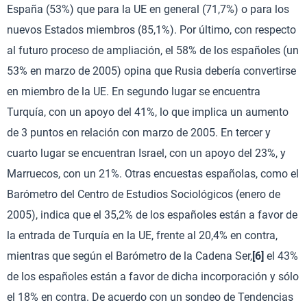
España (53%) que para la UE en general (71,7%) o para los
nuevos Estados miembros (85,1%). Por último, con respecto
al futuro proceso de ampliación, el 58% de los españoles (un
53% en marzo de 2005) opina que Rusia debería convertirse
en miembro de la UE. En segundo lugar se encuentra
Turquía, con un apoyo del 41%, lo que implica un aumento
de 3 puntos en relación con marzo de 2005. En tercer y
cuarto lugar se encuentran Israel, con un apoyo del 23%, y
Marruecos, con un 21%. Otras encuestas españolas, como el
Barómetro del Centro de Estudios Sociológicos (enero de
2005), indica que el 35,2% de los españoles están a favor de
la entrada de Turquía en la UE, frente al 20,4% en contra,
mientras que según el Barómetro de la Cadena Ser,
[6]
el 43%
de los españoles están a favor de dicha incorporación y sólo
el 18% en contra. De acuerdo con un sondeo de Tendencias