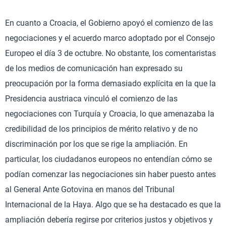
En cuanto a Croacia, el Gobierno apoyó el comienzo de las
negociaciones y el acuerdo marco adoptado por el Consejo
Europeo el día 3 de octubre. No obstante, los comentaristas
de los medios de comunicación han expresado su
preocupación por la forma demasiado explícita en la que la
Presidencia austriaca vinculó el comienzo de las
negociaciones con Turquía y Croacia, lo que amenazaba la
credibilidad de los principios de mérito relativo y de no
discriminación por los que se rige la ampliación. En
particular, los ciudadanos europeos no entendían cómo se
podían comenzar las negociaciones sin haber puesto antes
al General Ante Gotovina en manos del Tribunal
Internacional de la Haya. Algo que se ha destacado es que la
ampliación debería regirse por criterios justos y objetivos y