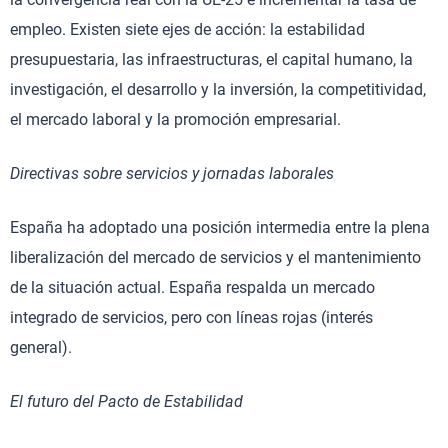
empleo. Existen siete ejes de acción: la estabilidad
presupuestaria, las infraestructuras, el capital humano, la
investigación, el desarrollo y la inversión, la competitividad,
el mercado laboral y la promoción empresarial.
Directivas sobre servicios y jornadas laborales
España ha adoptado una posición intermedia entre la plena
liberalización del mercado de servicios y el mantenimiento
de la situación actual. España respalda un mercado
integrado de servicios, pero con líneas rojas (interés
general).
El futuro del Pacto de Estabilidad