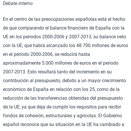
Debate interno
En el centro de las preocupaciones españolas está el hecho
de que comparando el balance financiero de España con la
UE en los períodos 2000-2006 y 2007-2013, su balance neto
con la UE, que habrá alcanzado los 48.700 millones de euros
en el período 2000-2006, se reducirá hasta
aproximadamente 5.000 millones de euros en el período
2007-2013. Esto resultará tanto del incremento en su
contribución al presupuesto, debido a un mayor crecimiento
económico de España en relación con los 25, como de la
reducción de las transferencias obtenidas del presupuesto
de la UE, ya que deja de cumplir los requisitos para recibir
fondos de cohesión, estructurales y agrícolas. El Gobierno
español reconoce que su situación en la UE ha cambiado a