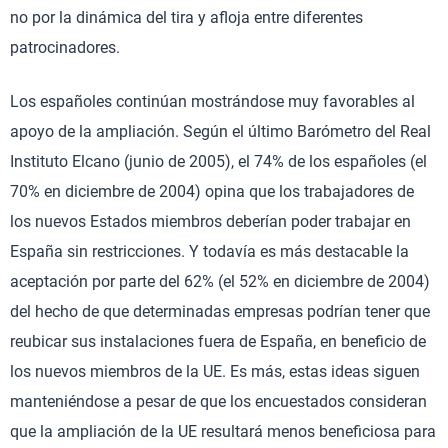
no por la dinámica del tira y afloja entre diferentes
patrocinadores.
Los españoles continúan mostrándose muy favorables al
apoyo de la ampliación. Según el último Barómetro del Real
Instituto Elcano (junio de 2005), el 74% de los españoles (el
70% en diciembre de 2004) opina que los trabajadores de
los nuevos Estados miembros deberían poder trabajar en
España sin restricciones. Y todavía es más destacable la
aceptación por parte del 62% (el 52% en diciembre de 2004)
del hecho de que determinadas empresas podrían tener que
reubicar sus instalaciones fuera de España, en beneficio de
los nuevos miembros de la UE. Es más, estas ideas siguen
manteniéndose a pesar de que los encuestados consideran
que la ampliación de la UE resultará menos beneficiosa para