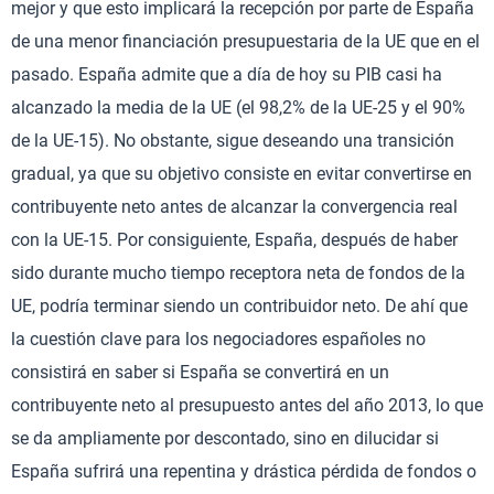
mejor y que esto implicará la recepción por parte de España
de una menor financiación presupuestaria de la UE que en el
pasado. España admite que a día de hoy su PIB casi ha
alcanzado la media de la UE (el 98,2% de la UE-25 y el 90%
de la UE-15). No obstante, sigue deseando una transición
gradual, ya que su objetivo consiste en evitar convertirse en
contribuyente neto antes de alcanzar la convergencia real
con la UE-15. Por consiguiente, España, después de haber
sido durante mucho tiempo receptora neta de fondos de la
UE, podría terminar siendo un contribuidor neto. De ahí que
la cuestión clave para los negociadores españoles no
consistirá en saber si España se convertirá en un
contribuyente neto al presupuesto antes del año 2013, lo que
se da ampliamente por descontado, sino en dilucidar si
España sufrirá una repentina y drástica pérdida de fondos o