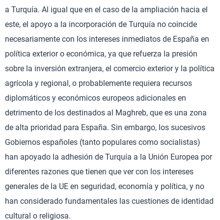
a Turquía. Al igual que en el caso de la ampliación hacia el
este, el apoyo a la incorporación de Turquía no coincide
necesariamente con los intereses inmediatos de España en
política exterior o económica, ya que refuerza la presión
sobre la inversión extranjera, el comercio exterior y la política
agrícola y regional, o probablemente requiera recursos
diplomáticos y económicos europeos adicionales en
detrimento de los destinados al Maghreb, que es una zona
de alta prioridad para España. Sin embargo, los sucesivos
Gobiernos españoles (tanto populares como socialistas)
han apoyado la adhesión de Turquía a la Unión Europea por
diferentes razones que tienen que ver con los intereses
generales de la UE en seguridad, economía y política, y no
han considerado fundamentales las cuestiones de identidad
cultural o religiosa.