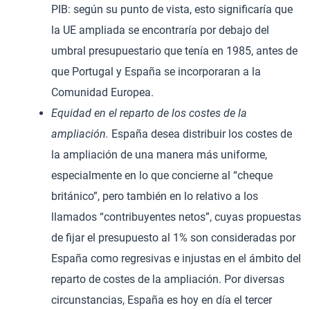
PIB: según su punto de vista, esto significaría que
la UE ampliada se encontraría por debajo del
umbral presupuestario que tenía en 1985, antes de
que Portugal y España se incorporaran a la
Comunidad Europea.
Equidad en el reparto de los costes de la
ampliación.
España desea distribuir los costes de
la ampliación de una manera más uniforme,
especialmente en lo que concierne al “cheque
británico”, pero también en lo relativo a los
llamados “contribuyentes netos”, cuyas propuestas
de fijar el presupuesto al 1% son consideradas por
España como regresivas e injustas en el ámbito del
reparto de costes de la ampliación. Por diversas
circunstancias, España es hoy en día el tercer