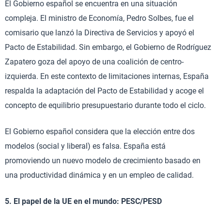
El Gobierno español se encuentra en una situación
compleja. El ministro de Economía, Pedro Solbes, fue el
comisario que lanzó la Directiva de Servicios y apoyó el
Pacto de Estabilidad. Sin embargo, el Gobierno de Rodríguez
Zapatero goza del apoyo de una coalición de centro-
izquierda. En este contexto de limitaciones internas, España
respalda la adaptación del Pacto de Estabilidad y acoge el
concepto de equilibrio presupuestario durante todo el ciclo.
El Gobierno español considera que la elección entre dos
modelos (social y liberal) es falsa. España está
promoviendo un nuevo modelo de crecimiento basado en
una productividad dinámica y en un empleo de calidad.
5. El papel de la UE en el mundo: PESC/PESD