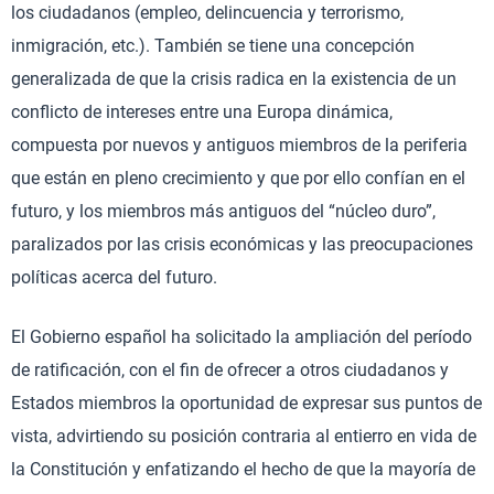
los ciudadanos (empleo, delincuencia y terrorismo,
inmigración, etc.). También se tiene una concepción
generalizada de que la crisis radica en la existencia de un
conflicto de intereses entre una Europa dinámica,
compuesta por nuevos y antiguos miembros de la periferia
que están en pleno crecimiento y que por ello confían en el
futuro, y los miembros más antiguos del “núcleo duro”,
paralizados por las crisis económicas y las preocupaciones
políticas acerca del futuro.
El Gobierno español ha solicitado la ampliación del período
de ratificación, con el fin de ofrecer a otros ciudadanos y
Estados miembros la oportunidad de expresar sus puntos de
vista, advirtiendo su posición contraria al entierro en vida de
la Constitución y enfatizando el hecho de que la mayoría de