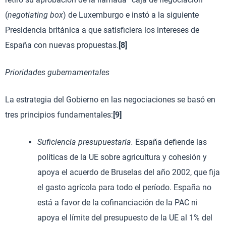
(
negotiating box
) de Luxemburgo e instó a la siguiente
Presidencia británica a que satisficiera los intereses de
España con nuevas propuestas.
[8]
Prioridades gubernamentales
La estrategia del Gobierno en las negociaciones se basó en
tres principios fundamentales:
[9]
Suficiencia presupuestaria.
España defiende las
políticas de la UE sobre agricultura y cohesión y
apoya el acuerdo de Bruselas del año 2002, que fija
el gasto agrícola para todo el período. España no
está a favor de la cofinanciación de la PAC ni
apoya el límite del presupuesto de la UE al 1% del