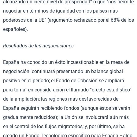
alcanzado un cierto nivel de prosperidad” o que “nos permite
negociar en términos de igualdad con los países más
poderosos de la UE” (argumento rechazado por el 68% de los
españoles).
Resultados de las negociaciones
España ha conocido un éxito incuestionable en la mesa de
negociación: continuará presentando un balance global
positivo en el período; el Fondo de Cohesión se ampliará
para tomar en consideración el llamado “efecto estadístico”
de la ampliación; las regiones más desfavorecidas de
España seguirán recibiendo fondos (aunque éstos se verán
gradualmente reducidos); la Unión se involucrará aún más
en el control de los flujos migratorios; y, por último, se ha
creado un Fondo Tecnológico específico para España –algo