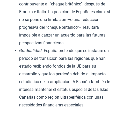
contribuyente al “cheque británico”, después de
Francia e Italia. La posición de España es clara: si
no se pone una limitación –o una reducción
progresiva del “cheque británico”– resultará
imposible alcanzar un acuerdo para las futuras
perspectivas financieras.
Gradualidad.
España pretende que se instaure un
período de transición para las regiones que han
estado recibiendo fondos de la UE para su
desarrollo y que los perderán debido al impacto
estadístico de la ampliación. A España también le
interesa mantener el estatus especial de las Islas
Canarias como región ultraperiférica con unas
necesidades financieras especiales.