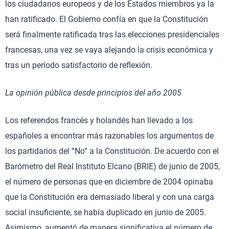
los ciudadanos europeos y de los Estados miembros ya la
han ratificado. El Gobierno confía en que la Constitución
será finalmente ratificada tras las elecciones presidenciales
francesas, una vez se vaya alejando la crisis económica y
tras un período satisfactorio de reflexión.
La opinión pública desde principios del año 2005
Los referendos francés y holandés han llevado a los
españoles a encontrar más razonables los argumentos de
los partidarios del “No” a la Constitución. De acuerdo con el
Barómetro del Real Instituto Elcano (BRIE) de junio de 2005,
el número de personas que en diciembre de 2004 opinaba
que la Constitución era demasiado liberal y con una carga
social insuficiente, se había duplicado en junio de 2005.
Asimismo, aumentó de manera significativa el número de