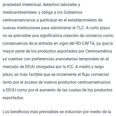
propiedad intelectual, derechos laborales y
medioambientales, y obliga a los Gobiernos
centroamericanos a participar en el establecimiento de
nuevas instituciones para administrar el TLC. A corto plazo
no es previsible una significativa creación de comercio como
consecuencia de la entrada en vigor del RD-CAFTA, ya que la
mayor parte de los productos exportados por Centroamérica
ya cuentan con preferencias arancelarias temporales en el
mercado de EEUU otorgadas por la ICC. A medio y largo
plazo, es más factible que se incremente el flujo comercial
tanto por el acceso de nuevos productos centroamericanos
a EEUU como por el aumento de las cuotas de los productos
exportados.
Los beneficios más previsibles se inducirán por medio de la