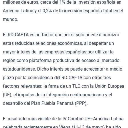
millones de euros, cerca del 1% de la inversión española en
América Latina y el 0,2% de la inversión española total en el
mundo.
El RD-CAFTA es un factor que por sí solo puede dinamizar
estas reducidas relaciones económicas, al despertar un
mayor interés de las empresas españolas por utilizar la
región como plataforma productiva de acceso al mercado
estadounidense. Dicho interés se puede acrecentar a medio
plazo por la coincidencia del RD-CAFTA con otros tres
factores relevantes: la firma de un TLC con la Unión Europea
(UE), el impulso de la integración centroamericana y el
desarrollo del Plan Puebla Panamá (PPP).
El resultado más visible de la IV Cumbre UE–América Latina
celebrada recientemente en Viena (11-13 de mayo) ha sido