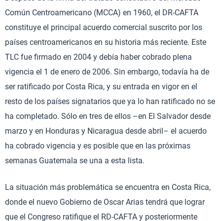
Común Centroamericano (MCCA) en 1960, el DR-CAFTA
constituye el principal acuerdo comercial suscrito por los
países centroamericanos en su historia más reciente. Este
TLC fue firmado en 2004 y debía haber cobrado plena
vigencia el 1 de enero de 2006. Sin embargo, todavía ha de
ser ratificado por Costa Rica, y su entrada en vigor en el
resto de los países signatarios que ya lo han ratificado no se
ha completado. Sólo en tres de ellos –en El Salvador desde
marzo y en Honduras y Nicaragua desde abril– el acuerdo
ha cobrado vigencia y es posible que en las próximas
semanas Guatemala se una a esta lista.
La situación más problemática se encuentra en Costa Rica,
donde el nuevo Gobierno de Oscar Arias tendrá que lograr
que el Congreso ratifique el RD-CAFTA y posteriormente