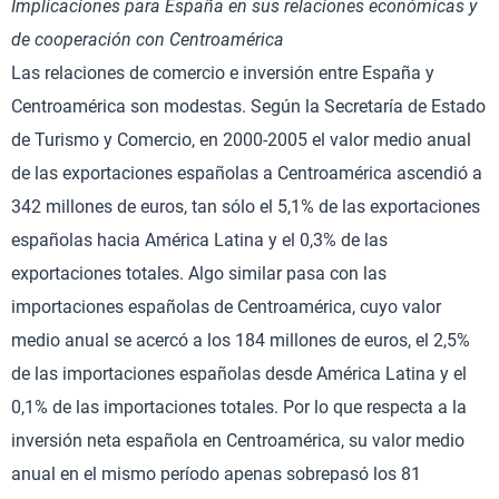
Implicaciones para España en sus relaciones económicas y
de cooperación con Centroamérica
Las relaciones de comercio e inversión entre España y
Centroamérica son modestas. Según la Secretaría de Estado
de Turismo y Comercio, en 2000-2005 el valor medio anual
de las exportaciones españolas a Centroamérica ascendió a
342 millones de euros, tan sólo el 5,1% de las exportaciones
españolas hacia América Latina y el 0,3% de las
exportaciones totales. Algo similar pasa con las
importaciones españolas de Centroamérica, cuyo valor
medio anual se acercó a los 184 millones de euros, el 2,5%
de las importaciones españolas desde América Latina y el
0,1% de las importaciones totales. Por lo que respecta a la
inversión neta española en Centroamérica, su valor medio
anual en el mismo período apenas sobrepasó los 81