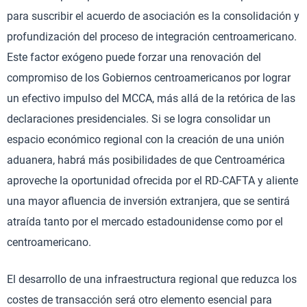
para suscribir el acuerdo de asociación es la consolidación y
profundización del proceso de integración centroamericano.
Este factor exógeno puede forzar una renovación del
compromiso de los Gobiernos centroamericanos por lograr
un efectivo impulso del MCCA, más allá de la retórica de las
declaraciones presidenciales. Si se logra consolidar un
espacio económico regional con la creación de una unión
aduanera, habrá más posibilidades de que Centroamérica
aproveche la oportunidad ofrecida por el RD-CAFTA y aliente
una mayor afluencia de inversión extranjera, que se sentirá
atraída tanto por el mercado estadounidense como por el
centroamericano.
El desarrollo de una infraestructura regional que reduzca los
costes de transacción será otro elemento esencial para