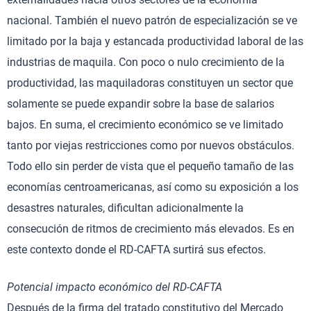
nacional. También el nuevo patrón de especialización se ve
limitado por la baja y estancada productividad laboral de las
industrias de maquila. Con poco o nulo crecimiento de la
productividad, las maquiladoras constituyen un sector que
solamente se puede expandir sobre la base de salarios
bajos. En suma, el crecimiento económico se ve limitado
tanto por viejas restricciones como por nuevos obstáculos.
Todo ello sin perder de vista que el pequeño tamaño de las
economías centroamericanas, así como su exposición a los
desastres naturales, dificultan adicionalmente la
consecución de ritmos de crecimiento más elevados. Es en
este contexto donde el RD-CAFTA surtirá sus efectos.
Potencial impacto económico del RD-CAFTA
Después de la firma del tratado constitutivo del Mercado