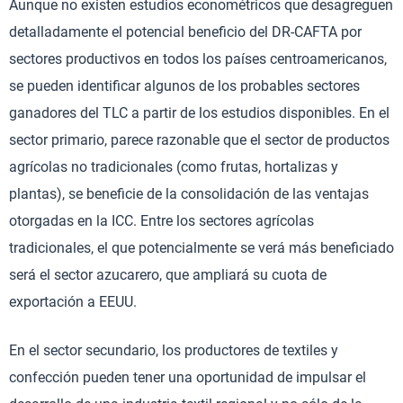
Aunque no existen estudios econométricos que desagreguen
detalladamente el potencial beneficio del DR-CAFTA por
sectores productivos en todos los países centroamericanos,
se pueden identificar algunos de los probables sectores
ganadores del TLC a partir de los estudios disponibles. En el
sector primario, parece razonable que el sector de productos
agrícolas no tradicionales (como frutas, hortalizas y
plantas), se beneficie de la consolidación de las ventajas
otorgadas en la ICC. Entre los sectores agrícolas
tradicionales, el que potencialmente se verá más beneficiado
será el sector azucarero, que ampliará su cuota de
exportación a EEUU.
En el sector secundario, los productores de textiles y
confección pueden tener una oportunidad de impulsar el