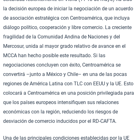
la decisión europea de iniciar la negociación de un acuerdo
de asociación estratégica con Centroamérica, que incluya
diálogo político, cooperación y libre comercio. La creciente
fragilidad de la Comunidad Andina de Naciones y del
Mercosur, unida al mayor grado relativo de avance en el
MCCA han hecho posible este resultado. Si las
negociaciones concluyen con éxito, Centroamérica se
convertirá –junto a México y Chile– en una de las pocas
regiones de América Latina con TLC con EEUU y la UE. Esto
colocará a Centroamérica en una posición privilegiada para
que los países europeos intensifiquen sus relaciones
económicas con la región, reduciendo los riesgos de
desviación de comercio inducidos por el RD-CAFTA.
Una de las principales condiciones establecidas por la UE