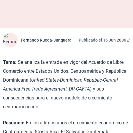
Fernando Rueda-Junquera
Publicado el 16 Jun 2006 //
Tema:
Se analiza la entrada en vigor del Acuerdo de Libre
Comercio entre Estados Unidos, Centroamérica y República
Dominicana (
United States-Dominican Republic-Central
America Free Trade Agreement, DR-CAFTA
) y sus
consecuencias para el nuevo modelo de crecimiento
centroamericano.
Resumen:
En los últimos años el crecimiento económico de
Centroamérica (Costa Rica, El Salvador, Guatemala,