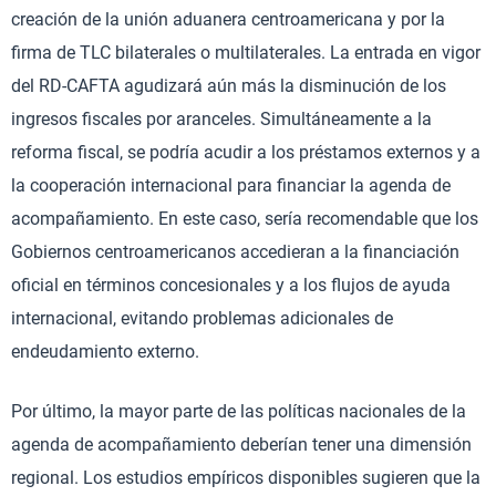
creación de la unión aduanera centroamericana y por la
firma de TLC bilaterales o multilaterales. La entrada en vigor
del RD-CAFTA agudizará aún más la disminución de los
ingresos fiscales por aranceles. Simultáneamente a la
reforma fiscal, se podría acudir a los préstamos externos y a
la cooperación internacional para financiar la agenda de
acompañamiento. En este caso, sería recomendable que los
Gobiernos centroamericanos accedieran a la financiación
oficial en términos concesionales y a los flujos de ayuda
internacional, evitando problemas adicionales de
endeudamiento externo.
Por último, la mayor parte de las políticas nacionales de la
agenda de acompañamiento deberían tener una dimensión
regional. Los estudios empíricos disponibles sugieren que la