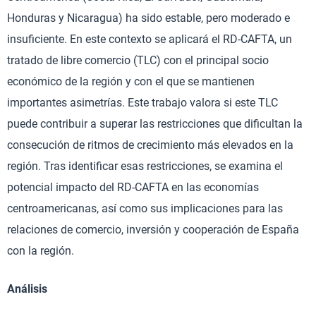
Honduras y Nicaragua) ha sido estable, pero moderado e
insuficiente. En este contexto se aplicará el RD-CAFTA, un
tratado de libre comercio (TLC) con el principal socio
económico de la región y con el que se mantienen
importantes asimetrías. Este trabajo valora si este TLC
puede contribuir a superar las restricciones que dificultan la
consecución de ritmos de crecimiento más elevados en la
región. Tras identificar esas restricciones, se examina el
potencial impacto del RD-CAFTA en las economías
centroamericanas, así como sus implicaciones para las
relaciones de comercio, inversión y cooperación de España
con la región.
Análisis