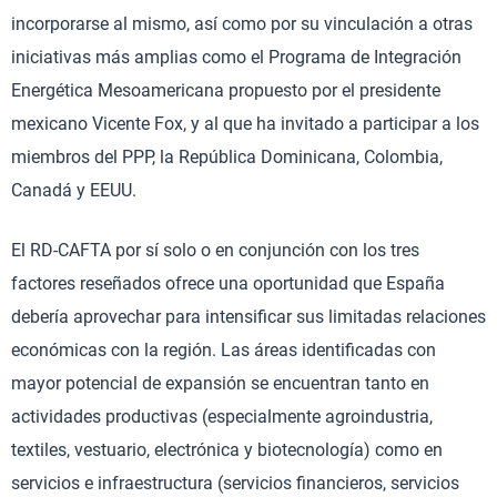
incorporarse al mismo, así como por su vinculación a otras
iniciativas más amplias como el Programa de Integración
Energética Mesoamericana propuesto por el presidente
mexicano Vicente Fox, y al que ha invitado a participar a los
miembros del PPP, la República Dominicana, Colombia,
Canadá y EEUU.
El RD-CAFTA por sí solo o en conjunción con los tres
factores reseñados ofrece una oportunidad que España
debería aprovechar para intensificar sus limitadas relaciones
económicas con la región. Las áreas identificadas con
mayor potencial de expansión se encuentran tanto en
actividades productivas (especialmente agroindustria,
textiles, vestuario, electrónica y biotecnología) como en
servicios e infraestructura (servicios financieros, servicios