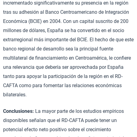
incrementado significativamente su presencia en la región
tras su adhesión al Banco Centroamericano de Integración
Económica (BCIE) en 2004. Con un capital suscrito de 200
millones de dólares, España se ha convertido en el socio
extrarregional más importante del BCIE. El hecho de que este
banco regional de desarrollo sea la principal fuente
multilateral de financiamiento en Centroamérica, le confiere
una relevancia que debería ser aprovechada por España
tanto para apoyar la participación de la región en el RD-
CAFTA como para fomentar las relaciones económicas
bilaterales.
Conclusiones:
La mayor parte de los estudios empíricos
disponibles señalan que el RD-CAFTA puede tener un
potencial efecto neto positivo sobre el crecimiento