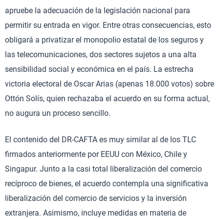
apruebe la adecuación de la legislación nacional para
permitir su entrada en vigor. Entre otras consecuencias, esto
obligará a privatizar el monopolio estatal de los seguros y
las telecomunicaciones, dos sectores sujetos a una alta
sensibilidad social y económica en el país. La estrecha
victoria electoral de Oscar Arias (apenas 18.000 votos) sobre
Ottón Solís, quien rechazaba el acuerdo en su forma actual,
no augura un proceso sencillo.
El contenido del DR-CAFTA es muy similar al de los TLC
firmados anteriormente por EEUU con México, Chile y
Singapur. Junto a la casi total liberalización del comercio
recíproco de bienes, el acuerdo contempla una significativa
liberalización del comercio de servicios y la inversión
extranjera. Asimismo, incluye medidas en materia de