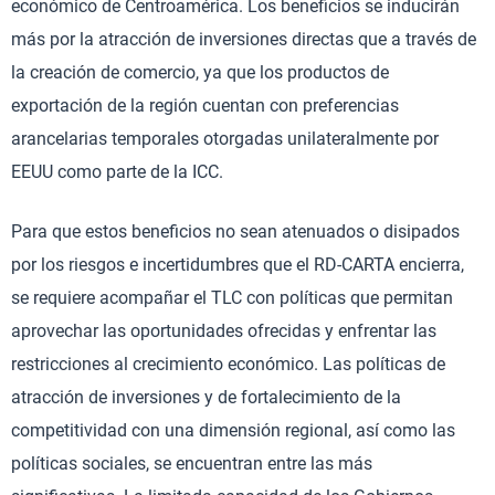
económico de Centroamérica. Los beneficios se inducirán
más por la atracción de inversiones directas que a través de
la creación de comercio, ya que los productos de
exportación de la región cuentan con preferencias
arancelarias temporales otorgadas unilateralmente por
EEUU como parte de la ICC.
Para que estos beneficios no sean atenuados o disipados
por los riesgos e incertidumbres que el RD-CARTA encierra,
se requiere acompañar el TLC con políticas que permitan
aprovechar las oportunidades ofrecidas y enfrentar las
restricciones al crecimiento económico. Las políticas de
atracción de inversiones y de fortalecimiento de la
competitividad con una dimensión regional, así como las
políticas sociales, se encuentran entre las más