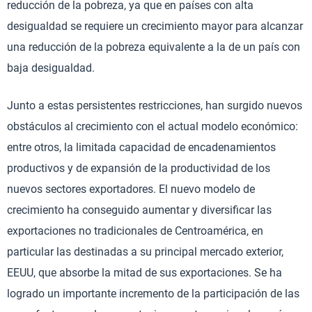
reducción de la pobreza, ya que en países con alta
desigualdad se requiere un crecimiento mayor para alcanzar
una reducción de la pobreza equivalente a la de un país con
baja desigualdad.
Junto a estas persistentes restricciones, han surgido nuevos
obstáculos al crecimiento con el actual modelo económico:
entre otros, la limitada capacidad de encadenamientos
productivos y de expansión de la productividad de los
nuevos sectores exportadores. El nuevo modelo de
crecimiento ha conseguido aumentar y diversificar las
exportaciones no tradicionales de Centroamérica, en
particular las destinadas a su principal mercado exterior,
EEUU, que absorbe la mitad de sus exportaciones. Se ha
logrado un importante incremento de la participación de las