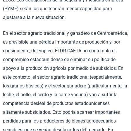
(PYME) serán los que tendrán menor capacidad para
ajustarse a la nueva situación.
En el sector agrario tradicional y ganadero de Centroamérica,
es previsible una pérdida importante de producción y, por
consiguiente, de empleo. El DR-CAFTA no contempla el
compromiso estadounidense de eliminar su política de
apoyo a la producción agrícola por medio de subsidios. En
este contexto, el sector agrario tradicional (especialmente,
los granos básicos) y el sector ganadero (particularmente, la
leche, el pollo, el cerdo y la carne vacuna) van a sufrir la
competencia desleal de productos estadounidenses
altamente subsidiados. Esto podría acarrear importantes
pérdidas para los productores de bienes agropecuarios
sensibles, que se verían desplazados del mercado. En