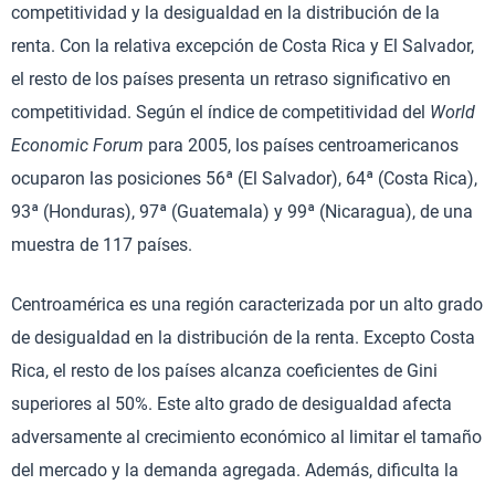
competitividad y la desigualdad en la distribución de la
renta. Con la relativa excepción de Costa Rica y El Salvador,
el resto de los países presenta un retraso significativo en
competitividad. Según el índice de competitividad del
World
Economic Forum
para 2005, los países centroamericanos
ocuparon las posiciones 56ª (El Salvador), 64ª (Costa Rica),
93ª (Honduras), 97ª (Guatemala) y 99ª (Nicaragua), de una
muestra de 117 países.
Centroamérica es una región caracterizada por un alto grado
de desigualdad en la distribución de la renta. Excepto Costa
Rica, el resto de los países alcanza coeficientes de Gini
superiores al 50%. Este alto grado de desigualdad afecta
adversamente al crecimiento económico al limitar el tamaño
del mercado y la demanda agregada. Además, dificulta la