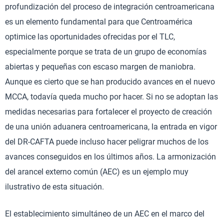
profundización del proceso de integración centroamericana
es un elemento fundamental para que Centroamérica
optimice las oportunidades ofrecidas por el TLC,
especialmente porque se trata de un grupo de economías
abiertas y pequeñas con escaso margen de maniobra.
Aunque es cierto que se han producido avances en el nuevo
MCCA, todavía queda mucho por hacer. Si no se adoptan las
medidas necesarias para fortalecer el proyecto de creación
de una unión aduanera centroamericana, la entrada en vigor
del DR-CAFTA puede incluso hacer peligrar muchos de los
avances conseguidos en los últimos años. La armonización
del arancel externo común (AEC) es un ejemplo muy
ilustrativo de esta situación.
El establecimiento simultáneo de un AEC en el marco del