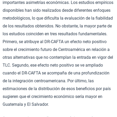
importantes asimetrías económicas. Los estudios empíricos
disponibles han sido realizados desde diferentes enfoques
metodológicos, lo que dificulta la evaluación de la fiabilidad
de los resultados obtenidos. No obstante, la mayor parte de
los estudios coinciden en tres resultados fundamentales.
Primero, se atribuye al DR-CAFTA un efecto neto positivo
sobre el crecimiento futuro de Centroamérica en relación a
otras alternativas que no contemplan la entrada en vigor del
TLC. Segundo, ese efecto neto positivo se ve ampliado
cuando el DR-CAFTA se acompaña de una profundización
de la integración centroamericana. Por último, las
estimaciones de la distribución de esos beneficios por país
sugieren que el crecimiento económico sería mayor en
Guatemala y El Salvador.