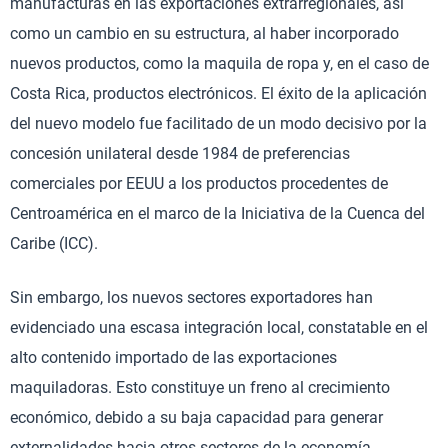
manufacturas en las exportaciones extrarregionales, así
como un cambio en su estructura, al haber incorporado
nuevos productos, como la maquila de ropa y, en el caso de
Costa Rica, productos electrónicos. El éxito de la aplicación
del nuevo modelo fue facilitado de un modo decisivo por la
concesión unilateral desde 1984 de preferencias
comerciales por EEUU a los productos procedentes de
Centroamérica en el marco de la Iniciativa de la Cuenca del
Caribe (ICC).
Sin embargo, los nuevos sectores exportadores han
evidenciado una escasa integración local, constatable en el
alto contenido importado de las exportaciones
maquiladoras. Esto constituye un freno al crecimiento
económico, debido a su baja capacidad para generar
externalidades hacia otros sectores de la economía