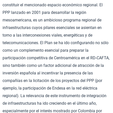
constituir el mencionado espacio económico regional. El
PPP lanzado en 2001 para desarrollar la región
mesoamericana, es un ambicioso programa regional de
infraestructuras cuyos pilares esenciales se asientan en
torno a las interconexiones viales, energéticas y de
telecomunicaciones. El Plan se ha ido configurando no sólo
como un complemento esencial para preparar la
participación competitiva de Centroamérica en el RD-CAFTA,
sino también como un factor adicional de atracción de la
inversión española al incentivar la presencia de las
compañías en la licitación de los proyectos del PPP (por
ejemplo, la participación de Endesa en la red eléctrica
regional). La relevancia de este instrumento de integración
de infraestructuras ha ido creciendo en el último año,
especialmente por el interés mostrado por Colombia por