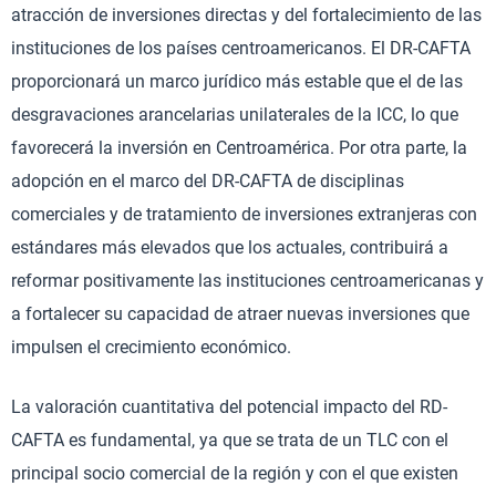
atracción de inversiones directas y del fortalecimiento de las
instituciones de los países centroamericanos. El DR-CAFTA
proporcionará un marco jurídico más estable que el de las
desgravaciones arancelarias unilaterales de la ICC, lo que
favorecerá la inversión en Centroamérica. Por otra parte, la
adopción en el marco del DR-CAFTA de disciplinas
comerciales y de tratamiento de inversiones extranjeras con
estándares más elevados que los actuales, contribuirá a
reformar positivamente las instituciones centroamericanas y
a fortalecer su capacidad de atraer nuevas inversiones que
impulsen el crecimiento económico.
La valoración cuantitativa del potencial impacto del RD-
CAFTA es fundamental, ya que se trata de un TLC con el
principal socio comercial de la región y con el que existen