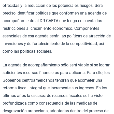
ofrecidas y la reducción de los potenciales riesgos. Será
preciso identificar políticas que conformen una agenda de
acompañamiento al DR-CAFTA que tenga en cuenta las
restricciones al crecimiento económico. Componentes
esenciales de esa agenda serán las políticas de atracción de
inversiones y de fortalecimiento de la competitividad, así
como las políticas sociales.
La agenda de acompañamiento sólo será viable si se logran
suficientes recursos financieros para aplicarla. Para ello, los
Gobiernos centroamericanos tendrán que acometer una
reforma fiscal integral que incremente sus ingresos. En los
últimos años la escasez de recursos fiscales se ha visto
profundizada como consecuencia de las medidas de
desgravación arancelaria, adoptadas dentro del proceso de