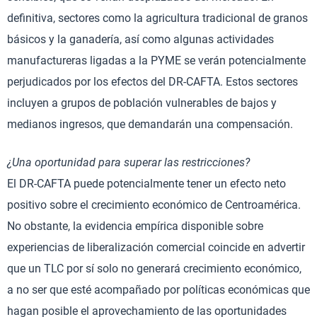
definitiva, sectores como la agricultura tradicional de granos
básicos y la ganadería, así como algunas actividades
manufactureras ligadas a la PYME se verán potencialmente
perjudicados por los efectos del DR-CAFTA. Estos sectores
incluyen a grupos de población vulnerables de bajos y
medianos ingresos, que demandarán una compensación.
¿Una oportunidad para superar las restricciones?
El DR-CAFTA puede potencialmente tener un efecto neto
positivo sobre el crecimiento económico de Centroamérica.
No obstante, la evidencia empírica disponible sobre
experiencias de liberalización comercial coincide en advertir
que un TLC por sí solo no generará crecimiento económico,
a no ser que esté acompañado por políticas económicas que
hagan posible el aprovechamiento de las oportunidades