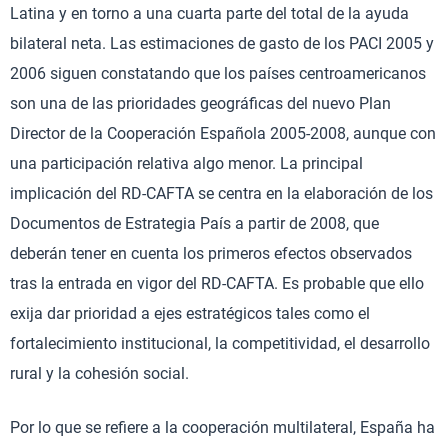
Latina y en torno a una cuarta parte del total de la ayuda
bilateral neta. Las estimaciones de gasto de los PACI 2005 y
2006 siguen constatando que los países centroamericanos
son una de las prioridades geográficas del nuevo Plan
Director de la Cooperación Española 2005-2008, aunque con
una participación relativa algo menor. La principal
implicación del RD-CAFTA se centra en la elaboración de los
Documentos de Estrategia País a partir de 2008, que
deberán tener en cuenta los primeros efectos observados
tras la entrada en vigor del RD-CAFTA. Es probable que ello
exija dar prioridad a ejes estratégicos tales como el
fortalecimiento institucional, la competitividad, el desarrollo
rural y la cohesión social.
Por lo que se refiere a la cooperación multilateral, España ha