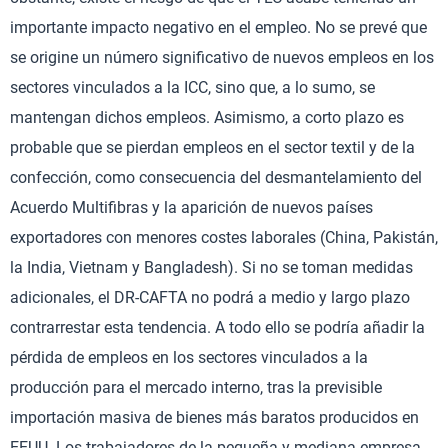
importante impacto negativo en el empleo. No se prevé que
se origine un número significativo de nuevos empleos en los
sectores vinculados a la ICC, sino que, a lo sumo, se
mantengan dichos empleos. Asimismo, a corto plazo es
probable que se pierdan empleos en el sector textil y de la
confección, como consecuencia del desmantelamiento del
Acuerdo Multifibras y la aparición de nuevos países
exportadores con menores costes laborales (China, Pakistán,
la India, Vietnam y Bangladesh). Si no se toman medidas
adicionales, el DR-CAFTA no podrá a medio y largo plazo
contrarrestar esta tendencia. A todo ello se podría añadir la
pérdida de empleos en los sectores vinculados a la
producción para el mercado interno, tras la previsible
importación masiva de bienes más baratos producidos en
EEUU. Los trabajadores de la pequeña y mediana empresa