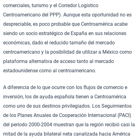
comerciales, turismo y el Corredor Logístico
Centroamericano del PPP). Aunque esta oportunidad no es
despreciable, es poco probable que Centroamérica acabe
siendo un socio estratégico de España en sus relaciones
económicas, dado el reducido tamaño del mercado
centroamericano y la posibilidad de utilizar a México como
plataforma alternativa de acceso tanto al mercado
estadounidense como al centroamericano.
A diferencia de lo que ocurre con los flujos de comercio e
inversión, los de ayuda española tienen a Centroamérica
como uno de sus destinos privilegiados. Los Seguimientos
de los Planes Anuales de Cooperación Internacional (PACI)
del período 2000-2004 muestran que la región recibió casi la
mitad de la ayuda bilateral neta canalizada hacia América