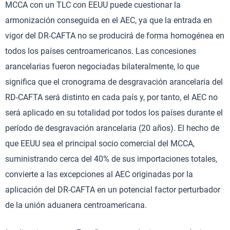
MCCA con un TLC con EEUU puede cuestionar la
armonización conseguida en el AEC, ya que la entrada en
vigor del DR-CAFTA no se producirá de forma homogénea en
todos los países centroamericanos. Las concesiones
arancelarias fueron negociadas bilateralmente, lo que
significa que el cronograma de desgravación arancelaria del
RD-CAFTA será distinto en cada país y, por tanto, el AEC no
será aplicado en su totalidad por todos los países durante el
período de desgravación arancelaria (20 años). El hecho de
que EEUU sea el principal socio comercial del MCCA,
suministrando cerca del 40% de sus importaciones totales,
convierte a las excepciones al AEC originadas por la
aplicación del DR-CAFTA en un potencial factor perturbador
de la unión aduanera centroamericana.