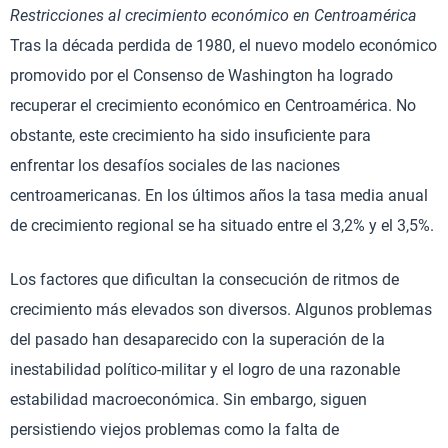
Restricciones al crecimiento económico en Centroamérica
Tras la década perdida de 1980, el nuevo modelo económico
promovido por el Consenso de Washington ha logrado
recuperar el crecimiento económico en Centroamérica. No
obstante, este crecimiento ha sido insuficiente para
enfrentar los desafíos sociales de las naciones
centroamericanas. En los últimos años la tasa media anual
de crecimiento regional se ha situado entre el 3,2% y el 3,5%.
Los factores que dificultan la consecución de ritmos de
crecimiento más elevados son diversos. Algunos problemas
del pasado han desaparecido con la superación de la
inestabilidad político-militar y el logro de una razonable
estabilidad macroeconómica. Sin embargo, siguen
persistiendo viejos problemas como la falta de