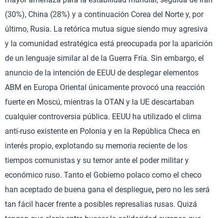
(30%), China (28%) y a continuación Corea del Norte y, por
último, Rusia. La retórica mutua sigue siendo muy agresiva
y la comunidad estratégica está preocupada por la aparición
de un lenguaje similar al de la Guerra Fría. Sin embargo, el
anuncio de la intención de EEUU de desplegar elementos
ABM en Europa Oriental únicamente provocó una reacción
fuerte en Moscú, mientras la OTAN y la UE descartaban
cualquier controversia pública. EEUU ha utilizado el clima
anti-ruso existente en Polonia y en la República Checa en
interés propio, explotando su memoria reciente de los
tiempos comunistas y su temor ante el poder militar y
económico ruso. Tanto el Gobierno polaco como el checo
han aceptado de buena gana el despliegue
,
pero no les será
tan fácil hacer frente a posibles represalias rusas. Quizá