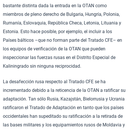
bastante distinta dada la entrada en la OTAN como
miembros de pleno derecho de Bulgaria, Hungría, Polonia,
Rumanía, Eslovaquia, República Checa, Letonia, Lituania y
Estonia. Esto hace posible, por ejemplo, el incluir a los
Países bálticos –que no forman parte del Tratado CFE– en
los equipos de verificación de la OTAN que pueden
inspeccionar las fuerzas rusas en el Distrito Especial de
Kaliningrado sin ninguna reciprocidad.
La desafección rusa respecto al Tratado CFE se ha
incrementado debido a la reticencia de la OTAN a ratificar su
adaptación. Tan sólo Rusia, Kazajstán, Bielorrusia y Ucrania
ratificaron el Tratado de Adaptación en tanto que los países
occidentales han supeditado su ratificación a la retirada de
las bases militares y los equipamientos rusos de Moldavia y