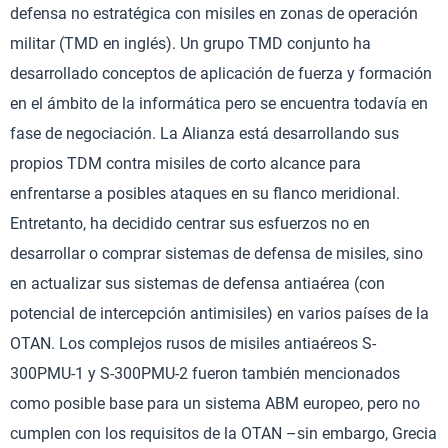
defensa no estratégica con misiles en zonas de operación
militar (TMD en inglés). Un grupo TMD conjunto ha
desarrollado conceptos de aplicación de fuerza y formación
en el ámbito de la informática pero se encuentra todavía en
fase de negociación. La Alianza está desarrollando sus
propios TDM contra misiles de corto alcance para
enfrentarse a posibles ataques en su flanco meridional.
Entretanto, ha decidido centrar sus esfuerzos no en
desarrollar o comprar sistemas de defensa de misiles, sino
en actualizar sus sistemas de defensa antiaérea (con
potencial de intercepción antimisiles) en varios países de la
OTAN. Los complejos rusos de misiles antiaéreos S-
300PMU-1 y S-300PMU-2 fueron también mencionados
como posible base para un sistema ABM europeo, pero no
cumplen con los requisitos de la OTAN –sin embargo, Grecia