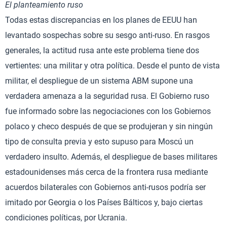
El planteamiento ruso
Todas estas discrepancias en los planes de EEUU han
levantado sospechas sobre su sesgo anti-ruso. En rasgos
generales, la actitud rusa ante este problema tiene dos
vertientes: una militar y otra política. Desde el punto de vista
militar, el despliegue de un sistema ABM supone una
verdadera amenaza a la seguridad rusa. El Gobierno ruso
fue informado sobre las negociaciones con los Gobiernos
polaco y checo después de que se produjeran y sin ningún
tipo de consulta previa y esto supuso para Moscú un
verdadero insulto. Además, el despliegue de bases militares
estadounidenses más cerca de la frontera rusa mediante
acuerdos bilaterales con Gobiernos anti-rusos podría ser
imitado por Georgia o los Países Bálticos y, bajo ciertas
condiciones políticas, por Ucrania.