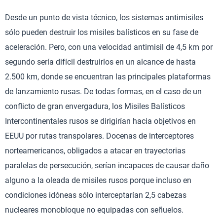
Desde un punto de vista técnico, los sistemas antimisiles
sólo pueden destruir los misiles balísticos en su fase de
aceleración. Pero, con una velocidad antimisil de 4,5 km por
segundo sería difícil destruirlos en un alcance de hasta
2.500 km, donde se encuentran las principales plataformas
de lanzamiento rusas. De todas formas, en el caso de un
conflicto de gran envergadura, los Misiles Balísticos
Intercontinentales rusos se dirigirían hacia objetivos en
EEUU por rutas transpolares. Docenas de interceptores
norteamericanos, obligados a atacar en trayectorias
paralelas de persecución, serían incapaces de causar daño
alguno a la oleada de misiles rusos porque incluso en
condiciones idóneas sólo interceptarían 2,5 cabezas
nucleares monobloque no equipadas con señuelos.