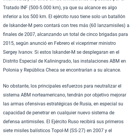
Tratado INF (500-5.000 km), ya que su alcance es algo
inferior a los 500 km. El ejército ruso tiene solo un batallón
de Iskander-M pero contará con tres más (60 lanzamisiles) a
finales de 2007, alcanzando un total de cinco brigadas para
2015, según anunció en Febrero el viceprimer ministro
Sergey Ivanov. Si estos Iskander-M se desplegaran en el
Distrito Especial de Kaliningrado, las instalaciones ABM en
Polonia y República Checa se encontrarían a su alcance.
No obstante, los principales esfuerzos para neutralizar el
sistema ABM norteamericano, tendrán por objetivo mejorar
las armas ofensivas estratégicas de Rusia, en especial su
capacidad de penetrar en cualquier nuevo sistema de
defensa antimisiles. El Ejército Ruso recibirá sus primeros
siete misiles balísticos Topol-M (SS-27) en 2007 y el