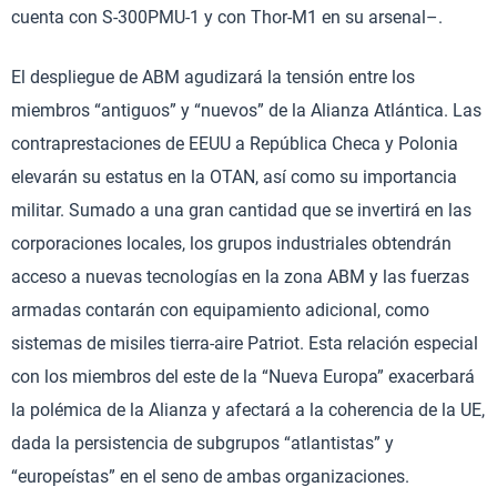
cuenta con S-300PMU-1 y con Thor-M1 en su arsenal–.
El despliegue de ABM agudizará la tensión entre los
miembros “antiguos” y “nuevos” de la Alianza Atlántica. Las
contraprestaciones de EEUU a República Checa y Polonia
elevarán su estatus en la OTAN, así como su importancia
militar. Sumado a una gran cantidad que se invertirá en las
corporaciones locales, los grupos industriales obtendrán
acceso a nuevas tecnologías en la zona ABM y las fuerzas
armadas contarán con equipamiento adicional, como
sistemas de misiles tierra-aire Patriot. Esta relación especial
con los miembros del este de la “Nueva Europa” exacerbará
la polémica de la Alianza y afectará a la coherencia de la UE,
dada la persistencia de subgrupos “atlantistas” y
“europeístas” en el seno de ambas organizaciones.