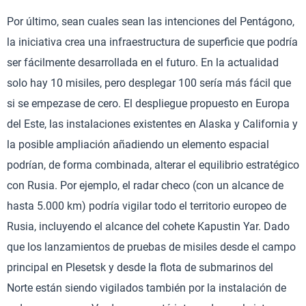
Por último, sean cuales sean las intenciones del Pentágono,
la iniciativa crea una infraestructura de superficie que podría
ser fácilmente desarrollada en el futuro. En la actualidad
solo hay 10 misiles, pero desplegar 100 sería más fácil que
si se empezase de cero. El despliegue propuesto en Europa
del Este, las instalaciones existentes en Alaska y California y
la posible ampliación añadiendo un elemento espacial
podrían, de forma combinada, alterar el equilibrio estratégico
con Rusia. Por ejemplo, el radar checo (con un alcance de
hasta 5.000 km) podría vigilar todo el territorio europeo de
Rusia, incluyendo el alcance del cohete Kapustin Yar. Dado
que los lanzamientos de pruebas de misiles desde el campo
principal en Plesetsk y desde la flota de submarinos del
Norte están siendo vigilados también por la instalación de