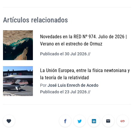
Artículos relacionados
Novedades en la RED Nº 974. Julio de 2026 |
Verano en el estrecho de Ormuz
Publicado el 30 Jul 2026 //
La Unión Europea, entre la física newtoniana y
la teoría de la relatividad
Por
José Luis Enrech de Acedo
Publicado el 23 Jul 2026 //