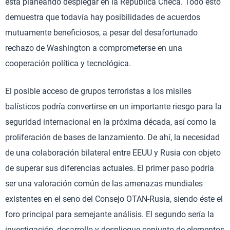
está planeando desplegar en la República Checa. Todo esto
demuestra que todavía hay posibilidades de acuerdos
mutuamente beneficiosos, a pesar del desafortunado
rechazo de Washington a comprometerse en una
cooperación política y tecnológica.
El posible acceso de grupos terroristas a los misiles
balísticos podría convertirse en un importante riesgo para la
seguridad internacional en la próxima década, así como la
proliferación de bases de lanzamiento. De ahí, la necesidad
de una colaboración bilateral entre EEUU y Rusia con objeto
de superar sus diferencias actuales. El primer paso podría
ser una valoración común de las amenazas mundiales
existentes en el seno del Consejo OTAN-Rusia, siendo éste el
foro principal para semejante análisis. El segundo sería la
investigación, desarrollo y despliegue conjunto de elementos