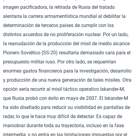
imagen pacificadora, la retirada de Rusia del tratado
alentaría la carrera armamentística mundial al debilitar la
determinación de terceros países de cumplir con los
distintos acuerdos de no proliferación nuclear. Por un lado,
la reanudación de la producción del misil de medio alcance
Pionero Soviético (SS-20) resultaría demasiado cara para el
presupuesto militar ruso. Por otro lado, se requerirían
enormes gastos financieros para la investigación, desarrollo
y producción de una nueva generación de tales misiles. Otra
opción sería recurrir al misil táctico operativo Iskander-M,
que Rusia probó con éxito en mayo de 2007. El Iskander-M
ha sido diseñado para reducir su visibilidad en pantallas de
radar, lo que le hace muy difícil de detectar. Es capaz de
maniobrar durante toda su trayectoria, incluso en la fase
intermedia, y no entra en las limitaciones impuestas por el