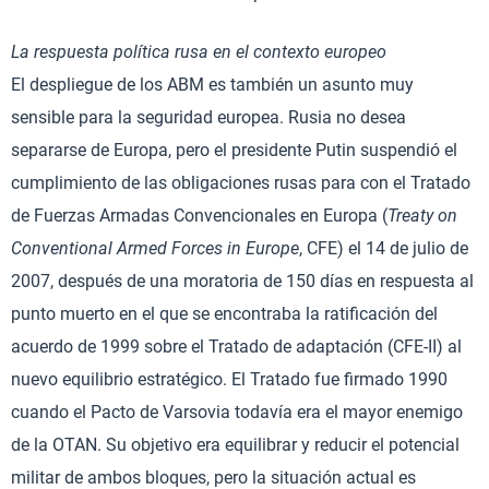
La respuesta política rusa en el contexto europeo
El despliegue de los ABM es también un asunto muy
sensible para la seguridad europea. Rusia no desea
separarse de Europa, pero el presidente Putin suspendió el
cumplimiento de las obligaciones rusas para con el Tratado
de Fuerzas Armadas Convencionales en Europa (
Treaty on
Conventional Armed Forces in Europe
, CFE) el 14 de julio de
2007, después de una moratoria de 150 días en respuesta al
punto muerto en el que se encontraba la ratificación del
acuerdo de 1999 sobre el Tratado de adaptación (CFE-II) al
nuevo equilibrio estratégico. El Tratado fue firmado 1990
cuando el Pacto de Varsovia todavía era el mayor enemigo
de la OTAN. Su objetivo era equilibrar y reducir el potencial
militar de ambos bloques, pero la situación actual es