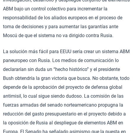
ABM bajo un control colectivo para incrementar la
responsabilidad de los aliados europeos en el proceso de
toma de decisiones y para aumentar las garantías ante
Moscú de que el sistema no va dirigido contra Rusia.
La solución más fácil para EEUU sería crear un sistema ABM
paneuropeo con Rusia. Los medios de comunicación lo
declararían sin duda un “hecho histórico” y el presidente
Bush obtendría la gran victoria que busca. No obstante, todo
depende de la aprobación del proyecto de defensa global
antimisil, lo cual sigue siendo dudoso. La comisión de las
fuerzas armadas del senado norteamericano propugna la
reducción del gasto presupuestario en el proyecto debido a
la oposición de Rusia al despliegue de elementos ABM en
Europa. El Senado ha señalado asimismo que la puesta en