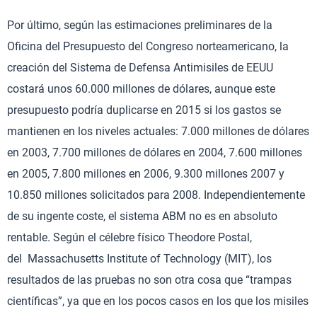
Por último, según las estimaciones preliminares de la
Oficina del Presupuesto del Congreso norteamericano, la
creación del Sistema de Defensa Antimisiles de EEUU
costará unos 60.000 millones de dólares, aunque este
presupuesto podría duplicarse en 2015 si los gastos se
mantienen en los niveles actuales: 7.000 millones de dólares
en 2003, 7.700 millones de dólares en 2004, 7.600 millones
en 2005, 7.800 millones en 2006, 9.300 millones 2007 y
10.850 millones solicitados para 2008. Independientemente
de su ingente coste, el sistema ABM no es en absoluto
rentable. Según el célebre físico Theodore Postal,
del Massachusetts Institute of Technology (MIT), los
resultados de las pruebas no son otra cosa que “trampas
científicas”, ya que en los pocos casos en los que los misiles