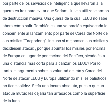
por parte de los servicios de inteligencia que llevaron a la
guerra en Irak para evitar que Sadam Husein utilizase armas
de destrucción masiva. Una guerra de la cual EEUU no sabe
ahora cómo salir. También es una valoración equivocada la
concerniente al lanzamiento por parte de Corea del Norte de
sus misiles “Taepodong”. Incluso si mejorasen sus misiles y
decidiesen atacar, ¿por qué apuntar los misiles por encima
de Europa en lugar de por encima del Pacífico, siendo ésta
una distancia más corta para alcanzar los EEUU? Por lo
tanto, el argumento sobre la voluntad de Irán y Corea del
Norte de atacar EEUU y Europa utilizando misiles balísticos
no tiene solidez. Sería una locura absoluta, puesto que un
ataque mutuo les dejaría tan arrasados como la superficie
de la luna.