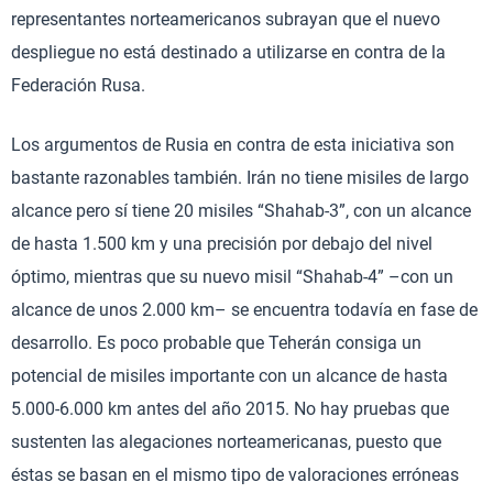
representantes norteamericanos subrayan que el nuevo
despliegue no está destinado a utilizarse en contra de la
Federación Rusa.
Los argumentos de Rusia en contra de esta iniciativa son
bastante razonables también. Irán no tiene misiles de largo
alcance pero sí tiene 20 misiles “Shahab-3”, con un alcance
de hasta 1.500 km y una precisión por debajo del nivel
óptimo, mientras que su nuevo misil “Shahab-4” –con un
alcance de unos 2.000 km– se encuentra todavía en fase de
desarrollo. Es poco probable que Teherán consiga un
potencial de misiles importante con un alcance de hasta
5.000-6.000 km antes del año 2015. No hay pruebas que
sustenten las alegaciones norteamericanas, puesto que
éstas se basan en el mismo tipo de valoraciones erróneas