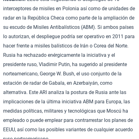
interceptores de misiles en Polonia así como de unidades de
radar en la República Checa como parte de la ampliación de
su escudo de Misiles Antibalísticos (ABM). Si ambos países
lo autorizan, el despliegue podría ser operativo en 2011 para
hacer frente a misiles balísticos de Irán o Corea del Norte.
Rusia ha rechazado enérgicamente la iniciativa y el
presidente ruso, Vladimir Putin, ha sugerido al presidente
norteamericano, George W. Bush, el uso conjunto de la
estación de radar de Gabala, en Azerbaiyán, como
alternativa. Este ARI analiza la postura de Rusia ante las
implicaciones de la última iniciativa ABM para Europa, las
medidas políticas, militares y tecnológicas que Moscú ha
empleado o puede emplear para contrarrestar los planes de
EEUU, así como las posibles variantes de cualquier acuerdo
ruso-norteamericano.