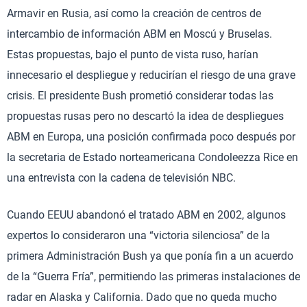
Armavir en Rusia, así como la creación de centros de
intercambio de información ABM en Moscú y Bruselas.
Estas propuestas, bajo el punto de vista ruso, harían
innecesario el despliegue y reducirían el riesgo de una grave
crisis. El presidente Bush prometió considerar todas las
propuestas rusas pero no descartó la idea de despliegues
ABM en Europa, una posición confirmada poco después por
la secretaria de Estado norteamericana Condoleezza Rice en
una entrevista con la cadena de televisión NBC.
Cuando EEUU abandonó el tratado ABM en 2002, algunos
expertos lo consideraron una “victoria silenciosa” de la
primera Administración Bush ya que ponía fin a un acuerdo
de la “Guerra Fría”, permitiendo las primeras instalaciones de
radar en Alaska y California. Dado que no queda mucho