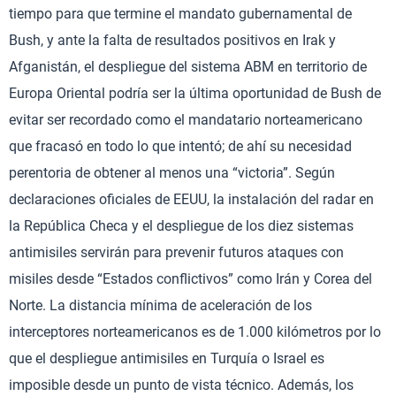
tiempo para que termine el mandato gubernamental de
Bush, y ante la falta de resultados positivos en Irak y
Afganistán, el despliegue del sistema ABM en territorio de
Europa Oriental podría ser la última oportunidad de Bush de
evitar ser recordado como el mandatario norteamericano
que fracasó en todo lo que intentó; de ahí su necesidad
perentoria de obtener al menos una “victoria”. Según
declaraciones oficiales de EEUU, la instalación del radar en
la República Checa y el despliegue de los diez sistemas
antimisiles servirán para prevenir futuros ataques con
misiles desde “Estados conflictivos” como Irán y Corea del
Norte. La distancia mínima de aceleración de los
interceptores norteamericanos es de 1.000 kilómetros por lo
que el despliegue antimisiles en Turquía o Israel es
imposible desde un punto de vista técnico. Además, los