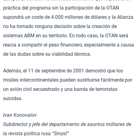
práctica del programa sin la participación de la OTAN
supondrá un coste de 4.000 millones de dólares y la Alianza
no ha tomado ninguna decisión sobre la creación de
sistemas ABM en su territorio. En todo caso, la OTAN será
reacia a compartir el peso financiero, especialmente a causa
de las dudas sobre su viabilidad técnica.
Además, el 11 de septiembre de 2001 demostró que los
misiles intercontinentales pueden sustituirse fácilmente por
un avión civil secuestrado y una banda de terroristas
suicidas.
Ivan Konovalov
Subdirector y jefe del departamento de asuntos militares de
la revista política rusa “Smysl”