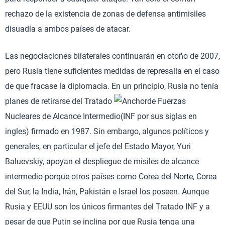
rechazo de la existencia de zonas de defensa antimisiles
disuadía a ambos países de atacar.
Las negociaciones bilaterales continuarán en otoño de 2007,
pero Rusia tiene suficientes medidas de represalia en el caso
de que fracase la diplomacia. En un principio, Rusia no tenía
planes de retirarse del Tratado
de Fuerzas
Nucleares de Alcance Intermedio(INF por sus siglas en
ingles) firmado en 1987. Sin embargo, algunos políticos y
generales, en particular el jefe del Estado Mayor, Yuri
Baluevskiy, apoyan el despliegue de misiles de alcance
intermedio porque otros países como Corea del Norte, Corea
del Sur, la India, Irán, Pakistán e Israel los poseen. Aunque
Rusia y EEUU son los únicos firmantes del Tratado INF y a
pesar de que Putin se inclina por que Rusia tenga una