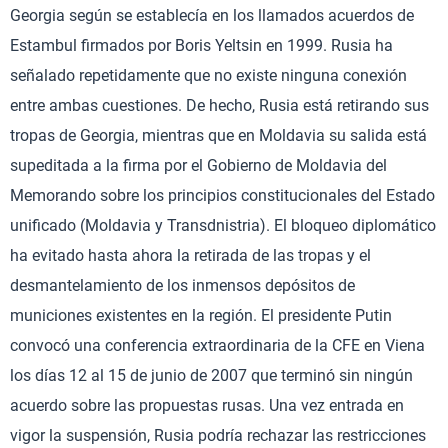
Georgia según se establecía en los llamados acuerdos de
Estambul firmados por Boris Yeltsin en 1999. Rusia ha
señalado repetidamente que no existe ninguna conexión
entre ambas cuestiones. De hecho, Rusia está retirando sus
tropas de Georgia, mientras que en Moldavia su salida está
supeditada a la firma por el Gobierno de Moldavia del
Memorando sobre los principios constitucionales del Estado
unificado (Moldavia y Transdnistria). El bloqueo diplomático
ha evitado hasta ahora la retirada de las tropas y el
desmantelamiento de los inmensos depósitos de
municiones existentes en la región. El presidente Putin
convocó una conferencia extraordinaria de la CFE en Viena
los días 12 al 15 de junio de 2007 que terminó sin ningún
acuerdo sobre las propuestas rusas. Una vez entrada en
vigor la suspensión, Rusia podría rechazar las restricciones