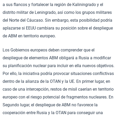
a sus flancos y fortalecer la región de Kaliningrado y el
distrito militar de Leningrado, así como los grupos militares
del Norte del Cáucaso. Sin embargo, esta posibilidad podría
aplazarse si EEUU cambiara su posición sobre el despliegue
de ABM en territorio europeo.
Los Gobiernos europeos deben comprender que el
despliegue de elementos ABM obligará a Rusia a modificar
su planificación nuclear para incluir en ella nuevos objetivos.
Por ello, la iniciativa podría provocar situaciones conflictivas
dentro de la alianza de la OTAN y la UE. En primer lugar, en
caso de una intercepción, restos de misil caerían en territorio
europeo con el riesgo potencial de fragmentos nucleares. En
Segundo lugar, el despliegue de ABM no favorece la
cooperación entre Rusia y la OTAN para conseguir una