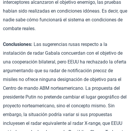
interceptores alcanzaron el objetivo enemigo, las pruebas
habían sido realizadas en condiciones idóneas. Es decir, que
nadie sabe cómo funcionará el sistema en condiciones de
combate reales.
Conclusiones:
Las sugerencias rusas respecto a la
instalación de radar Gabala concuerdan con el objetivo de
una cooperación bilateral, pero EEUU ha rechazado la oferta
argumentando que su radar de notificación precoz de
misiles no ofrece ninguna designación de objetivo para el
Centro de mando ABM norteamericano. La propuesta del
presidente Putin no pretende cambiar el lugar geográfico del
proyecto norteamericano, sino el concepto mismo. Sin
embargo, la situación podría variar si sus propuestas
incluyesen el radar equivalente al radar X-range, que EEUU