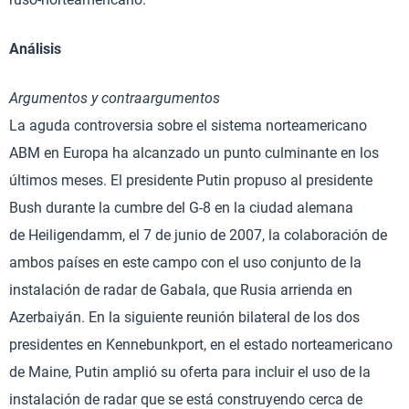
Análisis
Argumentos y contraargumentos
La aguda controversia sobre el sistema norteamericano
ABM en Europa ha alcanzado un punto culminante en los
últimos meses. El presidente Putin propuso al presidente
Bush durante la cumbre del G-8 en la ciudad alemana
de Heiligendamm, el 7 de junio de 2007, la colaboración de
ambos países en este campo con el uso conjunto de la
instalación de radar de Gabala, que Rusia arrienda en
Azerbaiyán. En la siguiente reunión bilateral de los dos
presidentes en Kennebunkport, en el estado norteamericano
de Maine, Putin amplió su oferta para incluir el uso de la
instalación de radar que se está construyendo cerca de