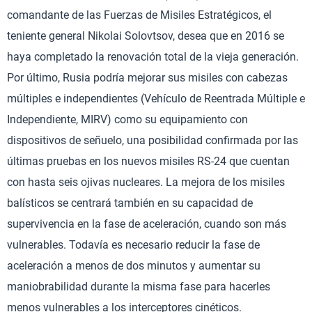
comandante de las Fuerzas de Misiles Estratégicos, el
teniente general Nikolai Solovtsov, desea que en 2016 se
haya completado la renovación total de la vieja generación.
Por último, Rusia podría mejorar sus misiles con cabezas
múltiples e independientes (Vehículo de Reentrada Múltiple e
Independiente, MIRV) como su equipamiento con
dispositivos de señuelo, una posibilidad confirmada por las
últimas pruebas en los nuevos misiles RS-24 que cuentan
con hasta seis ojivas nucleares. La mejora de los misiles
balísticos se centrará también en su capacidad de
supervivencia en la fase de aceleración, cuando son más
vulnerables. Todavía es necesario reducir la fase de
aceleración a menos de dos minutos y aumentar su
maniobrabilidad durante la misma fase para hacerles
menos vulnerables a los interceptores cinéticos.