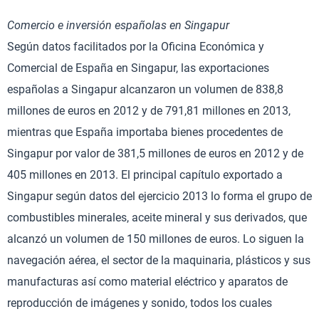
Comercio e inversión españolas en Singapur
Según datos facilitados por la Oficina Económica y
Comercial de España en Singapur, las exportaciones
españolas a Singapur alcanzaron un volumen de 838,8
millones de euros en 2012 y de 791,81 millones en 2013,
mientras que España importaba bienes procedentes de
Singapur por valor de 381,5 millones de euros en 2012 y de
405 millones en 2013. El principal capítulo exportado a
Singapur según datos del ejercicio 2013 lo forma el grupo de
combustibles minerales, aceite mineral y sus derivados, que
alcanzó un volumen de 150 millones de euros. Lo siguen la
navegación aérea, el sector de la maquinaria, plásticos y sus
manufacturas así como material eléctrico y aparatos de
reproducción de imágenes y sonido, todos los cuales