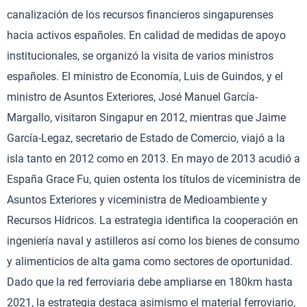
canalización de los recursos financieros singapurenses
hacia activos españoles. En calidad de medidas de apoyo
institucionales, se organizó la visita de varios ministros
españoles. El ministro de Economía, Luis de Guindos, y el
ministro de Asuntos Exteriores, José Manuel García-
Margallo, visitaron Singapur en 2012, mientras que Jaime
García-Legaz, secretario de Estado de Comercio, viajó a la
isla tanto en 2012 como en 2013. En mayo de 2013 acudió a
España Grace Fu, quien ostenta los títulos de viceministra de
Asuntos Exteriores y viceministra de Medioambiente y
Recursos Hídricos. La estrategia identifica la cooperación en
ingeniería naval y astilleros así como los bienes de consumo
y alimenticios de alta gama como sectores de oportunidad.
Dado que la red ferroviaria debe ampliarse en 180km hasta
2021, la estrategia destaca asimismo el material ferroviario,