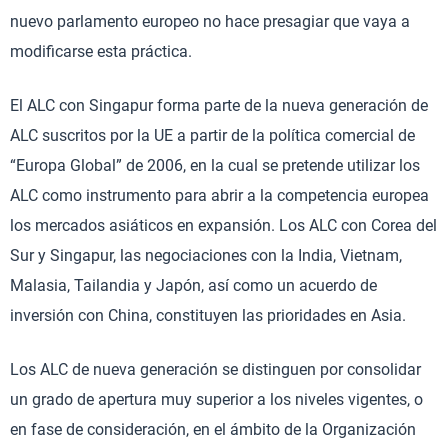
nuevo parlamento europeo no hace presagiar que vaya a
modificarse esta práctica.
El ALC con Singapur forma parte de la nueva generación de
ALC suscritos por la UE a partir de la política comercial de
“Europa Global” de 2006, en la cual se pretende utilizar los
ALC como instrumento para abrir a la competencia europea
los mercados asiáticos en expansión. Los ALC con Corea del
Sur y Singapur, las negociaciones con la India, Vietnam,
Malasia, Tailandia y Japón, así como un acuerdo de
inversión con China, constituyen las prioridades en Asia.
Los ALC de nueva generación se distinguen por consolidar
un grado de apertura muy superior a los niveles vigentes, o
en fase de consideración, en el ámbito de la Organización