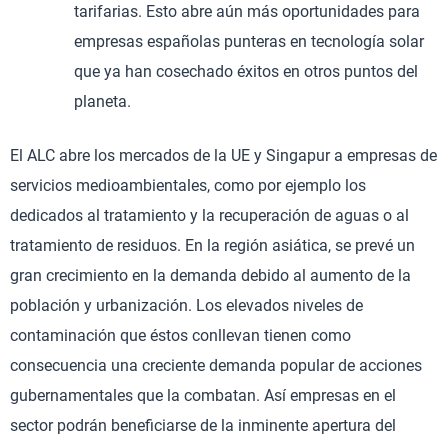
tarifarias. Esto abre aún más oportunidades para
empresas españolas punteras en tecnología solar
que ya han cosechado éxitos en otros puntos del
planeta.
El ALC abre los mercados de la UE y Singapur a empresas de
servicios medioambientales, como por ejemplo los
dedicados al tratamiento y la recuperación de aguas o al
tratamiento de residuos. En la región asiática, se prevé un
gran crecimiento en la demanda debido al aumento de la
población y urbanización. Los elevados niveles de
contaminación que éstos conllevan tienen como
consecuencia una creciente demanda popular de acciones
gubernamentales que la combatan. Así empresas en el
sector podrán beneficiarse de la inminente apertura del