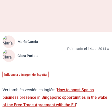
María García
Publicado el 14 Jul 2014 //
Clara Portela
Influencia e imagen de España
Ver también versión en inglés: ‘
How to boost Spain’s
business presence in Singapore: opportunities in the wake
of the Free Trade Agreement with the EU
’