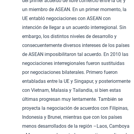
del primer acuerdo de libre comercio entre la UE y
un miembro de ASEAN. En un primer momento, la
UE entabló negociaciones con ASEAN con
intención de llegar a un acuerdo interregional. Sin
embargo, los distintos niveles de desarrollo y
consecuentemente diversos intereses de los países
de ASEAN imposibilitaron tal acuerdo. En 2010 las
negociaciones interregionales fueron sustituidas
por negociaciones bilaterales. Primero fueron
entabladas entre la UE y Singapur, y posteriormente
con Vietnam, Malasia y Tailandia, si bien estas
últimas progresan muy lentamente. También se
proyecta la negociación de acuerdos con Filipinas,
Indonesia y Brunei, mientras que con los países
menos desarrollados de la región –Laos, Camboya