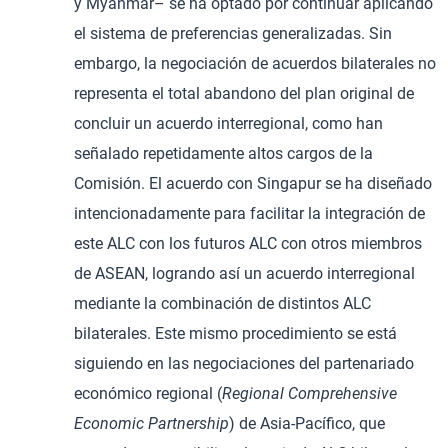
y Myanmar– se ha optado por continuar aplicando
el sistema de preferencias generalizadas. Sin
embargo, la negociación de acuerdos bilaterales no
representa el total abandono del plan original de
concluir un acuerdo interregional, como han
señalado repetidamente altos cargos de la
Comisión. El acuerdo con Singapur se ha diseñado
intencionadamente para facilitar la integración de
este ALC con los futuros ALC con otros miembros
de ASEAN, logrando así un acuerdo interregional
mediante la combinación de distintos ALC
bilaterales. Este mismo procedimiento se está
siguiendo en las negociaciones del partenariado
económico regional (
Regional Comprehensive
Economic Partnership
) de Asia-Pacífico, que