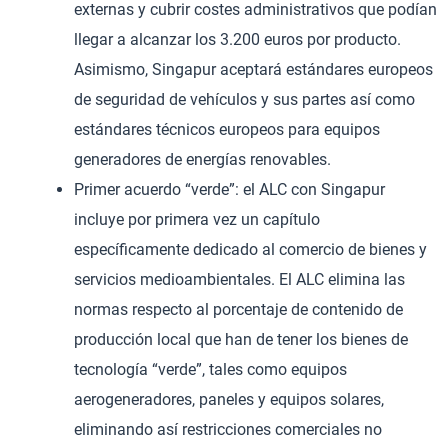
externas y cubrir costes administrativos que podían
llegar a alcanzar los 3.200 euros por producto.
Asimismo, Singapur aceptará estándares europeos
de seguridad de vehículos y sus partes así como
estándares técnicos europeos para equipos
generadores de energías renovables.
Primer acuerdo “verde”: el ALC con Singapur
incluye por primera vez un capítulo
específicamente dedicado al comercio de bienes y
servicios medioambientales. El ALC elimina las
normas respecto al porcentaje de contenido de
producción local que han de tener los bienes de
tecnología “verde”, tales como equipos
aerogeneradores, paneles y equipos solares,
eliminando así restricciones comerciales no