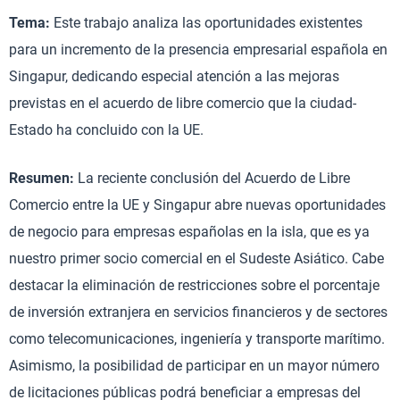
Tema:
Este trabajo analiza las oportunidades existentes
para un incremento de la presencia empresarial española en
Singapur, dedicando especial atención a las mejoras
previstas en el acuerdo de libre comercio que la ciudad-
Estado ha concluido con la UE.
Resumen:
La reciente conclusión del Acuerdo de Libre
Comercio entre la UE y Singapur abre nuevas oportunidades
de negocio para empresas españolas en la isla, que es ya
nuestro primer socio comercial en el Sudeste Asiático. Cabe
destacar la eliminación de restricciones sobre el porcentaje
de inversión extranjera en servicios financieros y de sectores
como telecomunicaciones, ingeniería y transporte marítimo.
Asimismo, la posibilidad de participar en un mayor número
de licitaciones públicas podrá beneficiar a empresas del