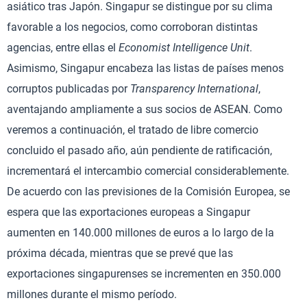
asiático tras Japón. Singapur se distingue por su clima
favorable a los negocios, como corroboran distintas
agencias, entre ellas el
Economist Intelligence Unit
.
Asimismo, Singapur encabeza las listas de países menos
corruptos publicadas por
Transparency International
,
aventajando ampliamente a sus socios de ASEAN. Como
veremos a continuación, el tratado de libre comercio
concluido el pasado año, aún pendiente de ratificación,
incrementará el intercambio comercial considerablemente.
De acuerdo con las previsiones de la Comisión Europea, se
espera que las exportaciones europeas a Singapur
aumenten en 140.000 millones de euros a lo largo de la
próxima década, mientras que se prevé que las
exportaciones singapurenses se incrementen en 350.000
millones durante el mismo período.