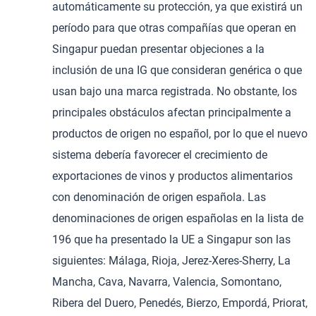
automáticamente su protección, ya que existirá un
período para que otras compañías que operan en
Singapur puedan presentar objeciones a la
inclusión de una IG que consideran genérica o que
usan bajo una marca registrada. No obstante, los
principales obstáculos afectan principalmente a
productos de origen no español, por lo que el nuevo
sistema debería favorecer el crecimiento de
exportaciones de vinos y productos alimentarios
con denominación de origen española. Las
denominaciones de origen españolas en la lista de
196 que ha presentado la UE a Singapur son las
siguientes: Málaga, Rioja, Jerez-Xeres-Sherry, La
Mancha, Cava, Navarra, Valencia, Somontano,
Ribera del Duero, Penedés, Bierzo, Empordá, Priorat,