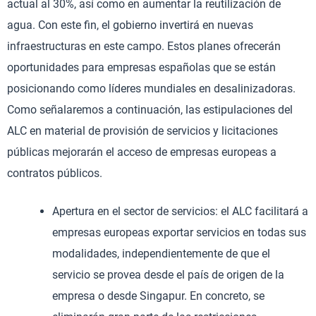
actual al 30%, así como en aumentar la reutilización de
agua. Con este fin, el gobierno invertirá en nuevas
infraestructuras en este campo. Estos planes ofrecerán
oportunidades para empresas españolas que se están
posicionando como líderes mundiales en desalinizadoras.
Como señalaremos a continuación, las estipulaciones del
ALC en material de provisión de servicios y licitaciones
públicas mejorarán el acceso de empresas europeas a
contratos públicos.
Apertura en el sector de servicios: el ALC facilitará a
empresas europeas exportar servicios en todas sus
modalidades, independientemente de que el
servicio se provea desde el país de origen de la
empresa o desde Singapur. En concreto, se