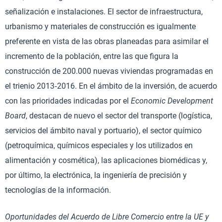
señalización e instalaciones. El sector de infraestructura,
urbanismo y materiales de construcción es igualmente
preferente en vista de las obras planeadas para asimilar el
incremento de la población, entre las que figura la
construcción de 200.000 nuevas viviendas programadas en
el trienio 2013‐2016. En el ámbito de la inversión, de acuerdo
con las prioridades indicadas por el
Economic Development
Board
, destacan de nuevo el sector del transporte (logística,
servicios del ámbito naval y portuario), el sector químico
(petroquímica, químicos especiales y los utilizados en
alimentación y cosmética), las aplicaciones biomédicas y,
por último, la electrónica, la ingeniería de precisión y
tecnologías de la información.
Oportunidades del Acuerdo de Libre Comercio entre la UE y