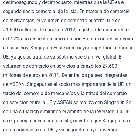
decimosegundo y decimocuarto, mientras que la UE es el
segundo socio comercial de la isla. En materia de comercio
de mercancías, el volumen de comercio bilateral fue de
51.800 millones de euros en 2012, registrando un aumento
del 12% con respecto al año anterior. En materia de comercio
en servicios, Singapur reviste aún mayor importancia para la
UE, ya que se trata de su séptimo socio a nivel global. El
volumen de comercio en servicios alcanzó los 27.600
millones de euros en 2011. De entre los países integrantes
de ASEAN, Singapur es el socio más importante de la UE: un
tercio del comercio de mercancías y la mitad del comercio
en servicios entre la UE y ASEAN se realiza con Singapur. Se
da una situación similar en el ámbito de la inversión. La UE
es el principal inversor en la isla, mientras que Singapur es el
quinto inversor en la UE, y su segundo mayor inversor