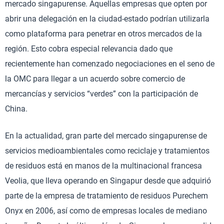
mercado singapurense. Aquellas empresas que opten por
abrir una delegación en la ciudad-estado podrían utilizarla
como plataforma para penetrar en otros mercados de la
región. Esto cobra especial relevancia dado que
recientemente han comenzado negociaciones en el seno de
la OMC para llegar a un acuerdo sobre comercio de
mercancías y servicios “verdes” con la participación de
China.
En la actualidad, gran parte del mercado singapurense de
servicios medioambientales como reciclaje y tratamientos
de residuos está en manos de la multinacional francesa
Veolia, que lleva operando en Singapur desde que adquirió
parte de la empresa de tratamiento de residuos Purechem
Onyx en 2006, así como de empresas locales de mediano