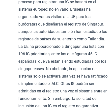
proceso para registrar una IG se basará en el
sistema europeo; no en vano, Bruselas ha
organizado varias visitas a la UE para los
burócratas que diseñarán el registro de Singapur,
aunque las autoridades también han estudiado los
registros de países de su entorno como Tailandia.
La UE ha proporcionado a Singapur una lista con
196 IG prioritarias, entre las que figuran 45 IG
españolas, que ya están siendo estudiadas por los
singapurenses. No obstante, la aplicación del
sistema solo se activará una vez se haya ratificado
e implementado el ALC. Otras IG podrán ser
admitidas en el registro una vez el sistema entre en
funcionamiento. Sin embargo, la solicitud de
inclusión de una IG en el registro no garantiza