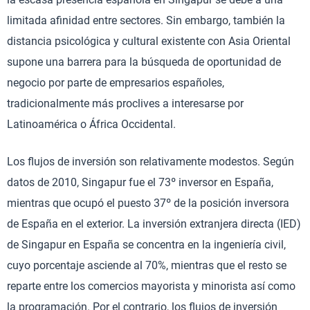
limitada afinidad entre sectores. Sin embargo, también la
distancia psicológica y cultural existente con Asia Oriental
supone una barrera para la búsqueda de oportunidad de
negocio por parte de empresarios españoles,
tradicionalmente más proclives a interesarse por
Latinoamérica o África Occidental.
Los flujos de inversión son relativamente modestos. Según
datos de 2010, Singapur fue el 73º inversor en España,
mientras que ocupó el puesto 37º de la posición inversora
de España en el exterior. La inversión extranjera directa (IED)
de Singapur en España se concentra en la ingeniería civil,
cuyo porcentaje asciende al 70%, mientras que el resto se
reparte entre los comercios mayorista y minorista así como
la programación. Por el contrario, los flujos de inversión