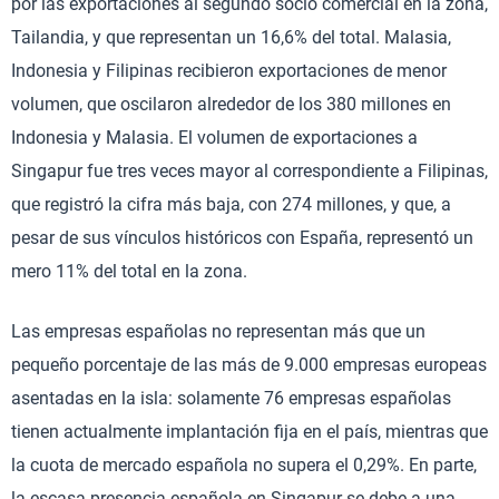
por las exportaciones al segundo socio comercial en la zona,
Tailandia, y que representan un 16,6% del total. Malasia,
Indonesia y Filipinas recibieron exportaciones de menor
volumen, que oscilaron alrededor de los 380 millones en
Indonesia y Malasia. El volumen de exportaciones a
Singapur fue tres veces mayor al correspondiente a Filipinas,
que registró la cifra más baja, con 274 millones, y que, a
pesar de sus vínculos históricos con España, representó un
mero 11% del total en la zona.
Las empresas españolas no representan más que un
pequeño porcentaje de las más de 9.000 empresas europeas
asentadas en la isla: solamente 76 empresas españolas
tienen actualmente implantación fija en el país, mientras que
la cuota de mercado española no supera el 0,29%. En parte,
la escasa presencia española en Singapur se debe a una