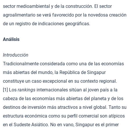
sector medioambiental y de la construcción. El sector
agroalimentario se verá favorecido por la novedosa creación
de un registro de indicaciones geográficas.
Análisis
Introducción
Tradicionalmente considerada como una de las economías
más abiertas del mundo, la República de Singapur
constituye un caso excepcional en su contexto regional.
[1] Los
rankings
internacionales sitúan al joven país a la
cabeza de las economías más abiertas del planeta y de los
destinos de inversión más atractivos a nivel global. Tanto su
estructura económica como su perfil comercial son atípicos
en el Sudeste Asiático. No en vano, Singapur es el primer