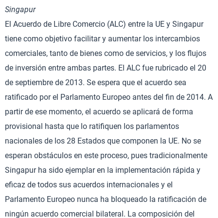
Singapur
El Acuerdo de Libre Comercio (ALC) entre la UE y Singapur
tiene como objetivo facilitar y aumentar los intercambios
comerciales, tanto de bienes como de servicios, y los flujos
de inversión entre ambas partes. El ALC fue rubricado el 20
de septiembre de 2013. Se espera que el acuerdo sea
ratificado por el Parlamento Europeo antes del fin de 2014. A
partir de ese momento, el acuerdo se aplicará de forma
provisional hasta que lo ratifiquen los parlamentos
nacionales de los 28 Estados que componen la UE. No se
esperan obstáculos en este proceso, pues tradicionalmente
Singapur ha sido ejemplar en la implementación rápida y
eficaz de todos sus acuerdos internacionales y el
Parlamento Europeo nunca ha bloqueado la ratificación de
ningún acuerdo comercial bilateral. La composición del