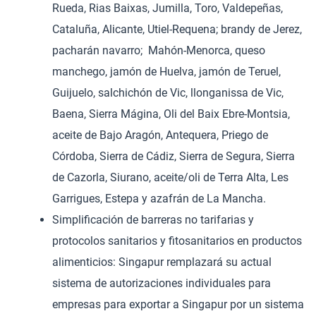
Rueda, Rias Baixas, Jumilla, Toro, Valdepeñas,
Cataluña, Alicante, Utiel-Requena; brandy de Jerez,
pacharán navarro; Mahón-Menorca, queso
manchego, jamón de Huelva, jamón de Teruel,
Guijuelo, salchichón de Vic, llonganissa de Vic,
Baena, Sierra Mágina, Oli del Baix Ebre-Montsia,
aceite de Bajo Aragón, Antequera, Priego de
Córdoba, Sierra de Cádiz, Sierra de Segura, Sierra
de Cazorla, Siurano, aceite/oli de Terra Alta, Les
Garrigues, Estepa y azafrán de La Mancha.
Simplificación de barreras no tarifarias y
protocolos sanitarios y fitosanitarios en productos
alimenticios: Singapur remplazará su actual
sistema de autorizaciones individuales para
empresas para exportar a Singapur por un sistema