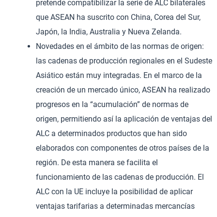
pretende compatibilizar la serie de ALC bilaterales
que ASEAN ha suscrito con China, Corea del Sur,
Japón, la India, Australia y Nueva Zelanda.
Novedades en el ámbito de las normas de origen:
las cadenas de producción regionales en el Sudeste
Asiático están muy integradas. En el marco de la
creación de un mercado único, ASEAN ha realizado
progresos en la “acumulación” de normas de
origen, permitiendo así la aplicación de ventajas del
ALC a determinados productos que han sido
elaborados con componentes de otros países de la
región. De esta manera se facilita el
funcionamiento de las cadenas de producción. El
ALC con la UE incluye la posibilidad de aplicar
ventajas tarifarias a determinadas mercancías