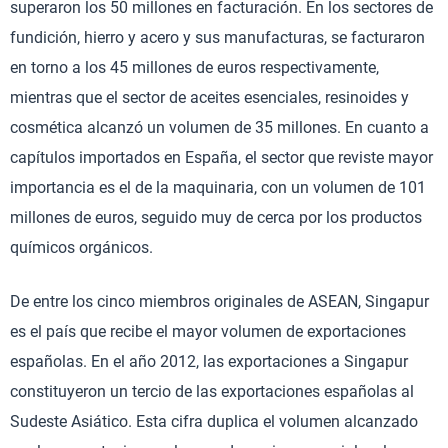
superaron los 50 millones en facturación. En los sectores de
fundición, hierro y acero y sus manufacturas, se facturaron
en torno a los 45 millones de euros respectivamente,
mientras que el sector de aceites esenciales, resinoides y
cosmética alcanzó un volumen de 35 millones. En cuanto a
capítulos importados en España, el sector que reviste mayor
importancia es el de la maquinaria, con un volumen de 101
millones de euros, seguido muy de cerca por los productos
químicos orgánicos.
De entre los cinco miembros originales de ASEAN, Singapur
es el país que recibe el mayor volumen de exportaciones
españolas. En el año 2012, las exportaciones a Singapur
constituyeron un tercio de las exportaciones españolas al
Sudeste Asiático. Esta cifra duplica el volumen alcanzado