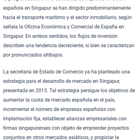
española en Singapur se han dirigido predominantemente
hacia el transporte marítimo y el sector inmobiliario, según
señala la Oficina Económica y Comercial de España en
Singapur. En ambos sentidos, los flujos de inversión
describen una tendencia decreciente, si bien se caracterizan
por pronunciados altibajos.
La secretaria de Estado de Comercio ya ha planteado una
estrategia para el desarrollo de mercado en Singapur,
presentada en 2013. Tal estrategia persigue los objetivos de
aumentar la cuota de mercado española en el país,
incrementar el número de empresas españolas con
implantación fija, establecer alianzas empresariales con
firmas singapurenses con objeto de emprender proyectos
conjuntos en otros mercados asiáticos, y propiciar la