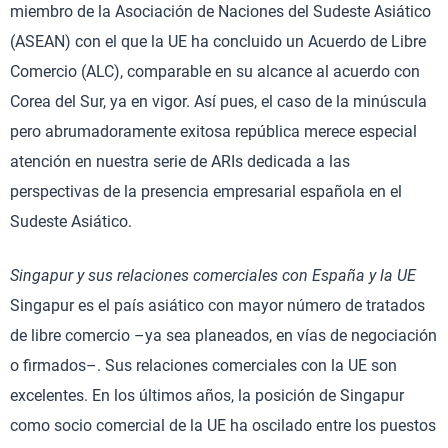
miembro de la Asociación de Naciones del Sudeste Asiático
(ASEAN) con el que la UE ha concluido un Acuerdo de Libre
Comercio (ALC), comparable en su alcance al acuerdo con
Corea del Sur, ya en vigor. Así pues, el caso de la minúscula
pero abrumadoramente exitosa república merece especial
atención en nuestra serie de ARIs dedicada a las
perspectivas de la presencia empresarial española en el
Sudeste Asiático.
Singapur y sus relaciones comerciales con España y la UE
Singapur es el país asiático con mayor número de tratados
de libre comercio –ya sea planeados, en vías de negociación
o firmados–. Sus relaciones comerciales con la UE son
excelentes. En los últimos años, la posición de Singapur
como socio comercial de la UE ha oscilado entre los puestos