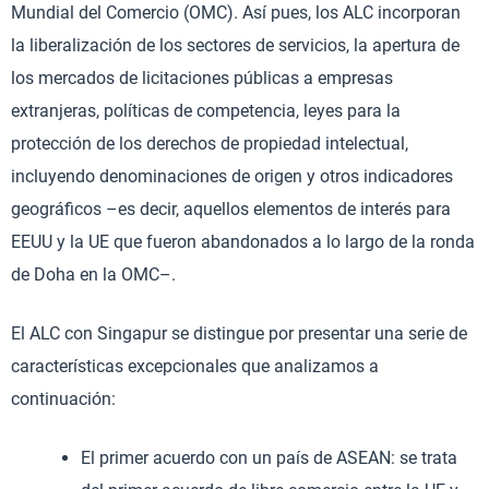
Mundial del Comercio (OMC). Así pues, los ALC incorporan
la liberalización de los sectores de servicios, la apertura de
los mercados de licitaciones públicas a empresas
extranjeras, políticas de competencia, leyes para la
protección de los derechos de propiedad intelectual,
incluyendo denominaciones de origen y otros indicadores
geográficos –es decir, aquellos elementos de interés para
EEUU y la UE que fueron abandonados a lo largo de la ronda
de Doha en la OMC–.
El ALC con Singapur se distingue por presentar una serie de
características excepcionales que analizamos a
continuación:
El primer acuerdo con un país de ASEAN: se trata