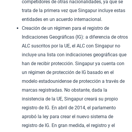
competidores de otras nacionalidades, ya que se
trata de la primera vez que Singapur incluye estas
entidades en un acuerdo internacional.
Creación de un régimen para el registro de
Indicaciones Geográficas (IG): a diferencia de otros
ALC suscritos por la UE, el ALC con Singapur no
incluye una lista con indicaciones geográficas que
han de recibir protección. Singapur ya cuenta con
un régimen de protección de IG basado en el
modelo estadounidense de protección a través de
marcas registradas. No obstante, dada la
insistencia de la UE, Singapur creará su propio
registro de IG. En abril de 2014, el parlamento
aprobó la ley para crear el nuevo sistema de
registro de IG. En gran medida, el registro y el