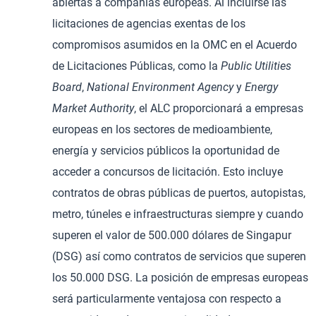
abiertas a compañías europeas. Al incluirse las
licitaciones de agencias exentas de los
compromisos asumidos en la OMC en el Acuerdo
de Licitaciones Públicas, como la
Public Utilities
Board
,
National Environment Agency
y
Energy
Market Authority
, el ALC proporcionará a empresas
europeas en los sectores de medioambiente,
energía y servicios públicos la oportunidad de
acceder a concursos de licitación. Esto incluye
contratos de obras públicas de puertos, autopistas,
metro, túneles e infraestructuras siempre y cuando
superen el valor de 500.000 dólares de Singapur
(DSG) así como contratos de servicios que superen
los 50.000 DSG. La posición de empresas europeas
será particularmente ventajosa con respecto a