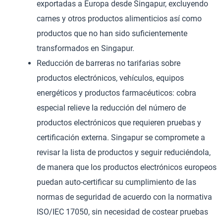
exportadas a Europa desde Singapur, excluyendo
carnes y otros productos alimenticios así como
productos que no han sido suficientemente
transformados en Singapur.
Reducción de barreras no tarifarias sobre
productos electrónicos, vehículos, equipos
energéticos y productos farmacéuticos: cobra
especial relieve la reducción del número de
productos electrónicos que requieren pruebas y
certificación externa. Singapur se compromete a
revisar la lista de productos y seguir reduciéndola,
de manera que los productos electrónicos europeos
puedan auto-certificar su cumplimiento de las
normas de seguridad de acuerdo con la normativa
ISO/IEC 17050, sin necesidad de costear pruebas