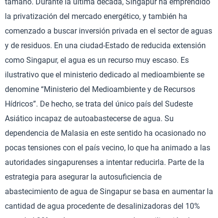
tamaño. Durante la última década, Singapur ha emprendido
la privatización del mercado energético, y también ha
comenzado a buscar inversión privada en el sector de aguas
y de residuos. En una ciudad-Estado de reducida extensión
como Singapur, el agua es un recurso muy escaso. Es
ilustrativo que el ministerio dedicado al medioambiente se
denomine “Ministerio del Medioambiente y de Recursos
Hídricos”. De hecho, se trata del único país del Sudeste
Asiático incapaz de autoabastecerse de agua. Su
dependencia de Malasia en este sentido ha ocasionado no
pocas tensiones con el país vecino, lo que ha animado a las
autoridades singapurenses a intentar reducirla. Parte de la
estrategia para asegurar la autosuficiencia de
abastecimiento de agua de Singapur se basa en aumentar la
cantidad de agua procedente de desalinizadoras del 10%