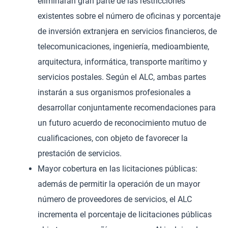
eliminarán gran parte de las restricciones
existentes sobre el número de oficinas y porcentaje
de inversión extranjera en servicios financieros, de
telecomunicaciones, ingeniería, medioambiente,
arquitectura, informática, transporte marítimo y
servicios postales. Según el ALC, ambas partes
instarán a sus organismos profesionales a
desarrollar conjuntamente recomendaciones para
un futuro acuerdo de reconocimiento mutuo de
cualificaciones, con objeto de favorecer la
prestación de servicios.
Mayor cobertura en las licitaciones públicas:
además de permitir la operación de un mayor
número de proveedores de servicios, el ALC
incrementa el porcentaje de licitaciones públicas