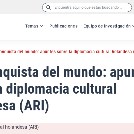
Buscar:
Temas
Publicaciones
Equipo de investigación
conquista del mundo: apuntes sobre la diplomacia cultural holandesa 
nquista del mundo: apu
a diplomacia cultural
sa (ARI)