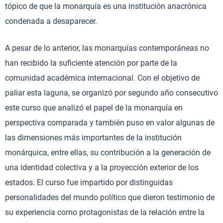
tópico de que la monarquía es una institución anacrónica
condenada a desaparecer.
A pesar de lo anterior, las monarquías contemporáneas no
han recibido la suficiente atención por parte de la
comunidad académica internacional. Con el objetivo de
paliar esta laguna, se organizó por segundo año consecutivo
este curso que analizó el papel de la monarquía en
perspectiva comparada y también puso en valor algunas de
las dimensiones más importantes de la institución
monárquica, entre ellas, su contribución a la generación de
una identidad colectiva y a la proyección exterior de los
estados. El curso fue impartido por distinguidas
personalidades del mundo político que dieron testimonio de
su experiencia como protagonistas de la relación entre la