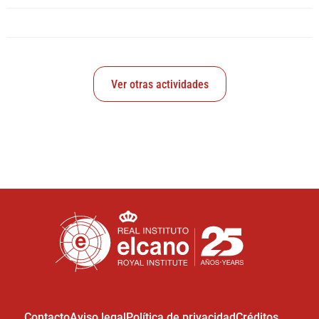
Ver otras actividades
Contacto
Aviso legal
Política de privacidad
Créditos