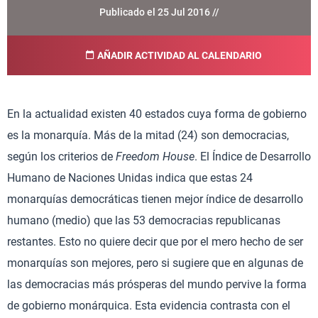
Publicado el 25 Jul 2016 //
AÑADIR ACTIVIDAD AL CALENDARIO
En la actualidad existen 40 estados cuya forma de gobierno
es la monarquía. Más de la mitad (24) son democracias,
según los criterios de
Freedom House
. El Índice de Desarrollo
Humano de Naciones Unidas indica que estas 24
monarquías democráticas tienen mejor índice de desarrollo
humano (medio) que las 53 democracias republicanas
restantes. Esto no quiere decir que por el mero hecho de ser
monarquías son mejores, pero si sugiere que en algunas de
las democracias más prósperas del mundo pervive la forma
de gobierno monárquica. Esta evidencia contrasta con el