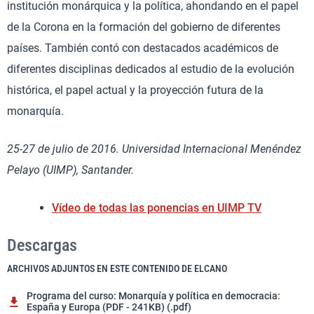
institución monárquica y la política, ahondando en el papel
de la Corona en la formación del gobierno de diferentes
países. También contó con destacados académicos de
diferentes disciplinas dedicados al estudio de la evolución
histórica, el papel actual y la proyección futura de la
monarquía.
25-27 de julio de 2016. Universidad Internacional Menéndez
Pelayo (UIMP), Santander.
Vídeo de todas las ponencias en UIMP TV
Descargas
ARCHIVOS ADJUNTOS EN ESTE CONTENIDO DE ELCANO
Programa del curso: Monarquía y política en democracia:
España y Europa (PDF - 241KB) (.pdf)