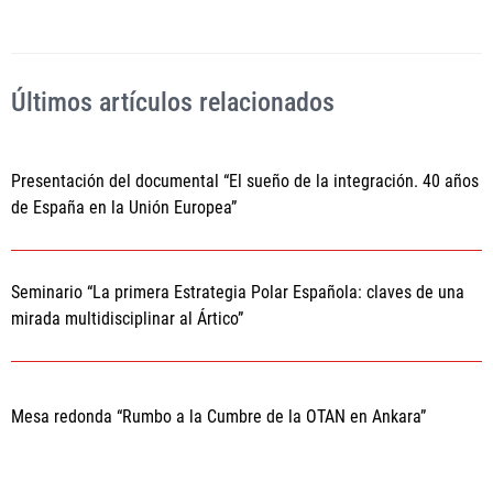
Últimos artículos relacionados
Presentación del documental “El sueño de la integración. 40 años
de España en la Unión Europea”
Seminario “La primera Estrategia Polar Española: claves de una
mirada multidisciplinar al Ártico”
Mesa redonda “Rumbo a la Cumbre de la OTAN en Ankara”