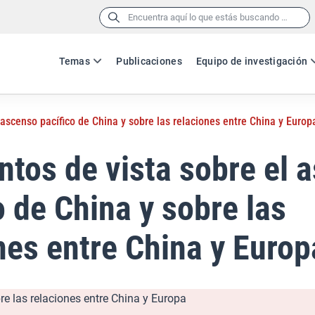
Buscar:
Temas
Publicaciones
Equipo de investigación
 ascenso pacífico de China y sobre las relaciones entre China y Europ
ntos de vista sobre el 
o de China y sobre las
nes entre China y Europ