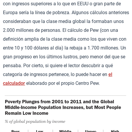
con ingresos superiores a lo que en EEUU o gran parte de
Europa sería la línea de pobreza. Algunos cálculos anteriores
consideraban que la clase media global la formaban unos
2.000 millones de personas. El cálculo de Pew (con una
definición amplia de la clase media como los que viven con
entre 10 y 100 dólares al día) la rebaja a 1.700 millones. Un
gran progreso en los últimos lustros, pero menor del que se
pensaba. Por cierto, si quiere el lector descubrir a qué
categoría de ingresos pertenece, lo puede hacer en
el
calculador
elaborado por el propio Centro Pew.