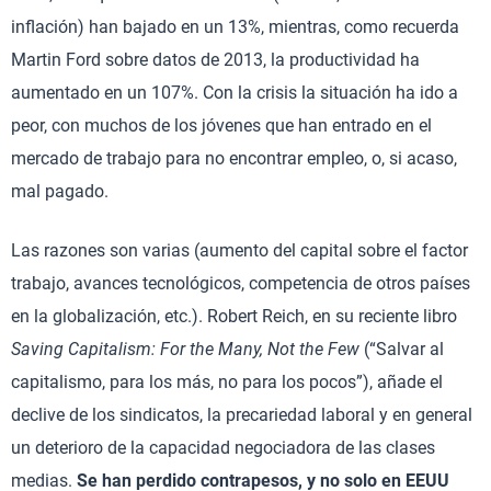
inflación) han bajado en un 13%, mientras, como recuerda
Martin Ford sobre datos de 2013, la productividad ha
aumentado en un 107%. Con la crisis la situación ha ido a
peor, con muchos de los jóvenes que han entrado en el
mercado de trabajo para no encontrar empleo, o, si acaso,
mal pagado.
Las razones son varias (aumento del capital sobre el factor
trabajo, avances tecnológicos, competencia de otros países
en la globalización, etc.). Robert Reich, en su reciente libro
Saving Capitalism: For the Many, Not the Few
(“Salvar al
capitalismo, para los más, no para los pocos”), añade el
declive de los sindicatos, la precariedad laboral y en general
un deterioro de la capacidad negociadora de las clases
medias.
Se han perdido contrapesos, y no solo en EEUU