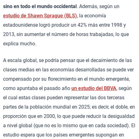
sino en todo el mundo occidental
. Además, según un
estudio de Shawn Sprague (BLS)
, la economía
estadounidense logró producir un 42% más entre 1998 y
2013, sin aumentar el número de horas trabajadas, lo que
explica mucho.
A escala global, se podría pensar que el decaimiento de las
clases medias en las economías desarrolladas se puede ver
compensado por su florecimiento en el mundo emergente,
como apuntaba el pasado año
un estudio del BBVA
, según
el cual estas clases pueden representar las dos terceras
partes de la población mundial en 2025; es decir, el doble, en
proporción que en 2000, lo que puede reducir la desigualdad
a nivel global (que no es lo mismo que en cada sociedad). El
estudio espera que los países emergentes supongan en