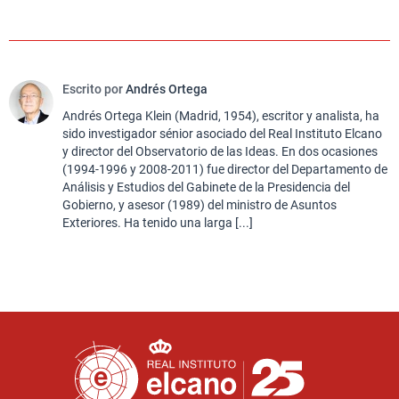
Escrito por
Andrés Ortega
Andrés Ortega Klein (Madrid, 1954), escritor y analista, ha
sido investigador sénior asociado del Real Instituto Elcano
y director del Observatorio de las Ideas. En dos ocasiones
(1994-1996 y 2008-2011) fue director del Departamento de
Análisis y Estudios del Gabinete de la Presidencia del
Gobierno, y asesor (1989) del ministro de Asuntos
Exteriores. Ha tenido una larga [...]