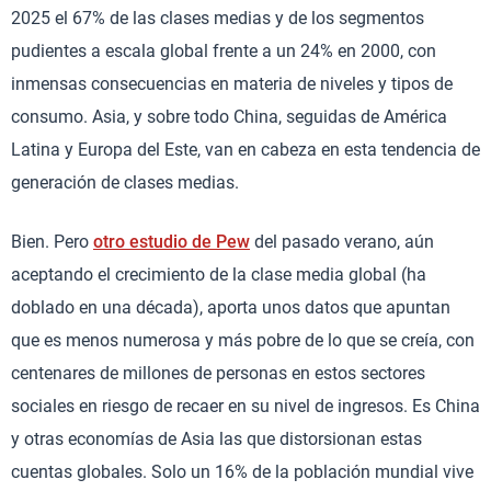
2025 el 67% de las clases medias y de los segmentos
pudientes a escala global frente a un 24% en 2000, con
inmensas consecuencias en materia de niveles y tipos de
consumo. Asia, y sobre todo China, seguidas de América
Latina y Europa del Este, van en cabeza en esta tendencia de
generación de clases medias.
Bien. Pero
otro estudio de Pew
del pasado verano, aún
aceptando el crecimiento de la clase media global (ha
doblado en una década), aporta unos datos que apuntan
que es menos numerosa y más pobre de lo que se creía, con
centenares de millones de personas en estos sectores
sociales en riesgo de recaer en su nivel de ingresos. Es China
y otras economías de Asia las que distorsionan estas
cuentas globales. Solo un 16% de la población mundial vive