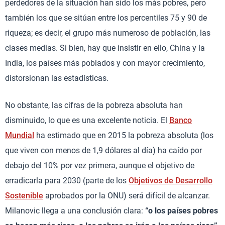
perdedores de la situación han sido los más pobres, pero
también los que se sitúan entre los percentiles 75 y 90 de
riqueza; es decir, el grupo más numeroso de población, las
clases medias. Si bien, hay que insistir en ello, China y la
India, los países más poblados y con mayor crecimiento,
distorsionan las estadísticas.
No obstante, las cifras de la pobreza absoluta han
disminuido, lo que es una excelente noticia. El
Banco
Mundial
ha estimado que en 2015 la pobreza absoluta (los
que viven con menos de 1,9 dólares al día) ha caído por
debajo del 10% por vez primera, aunque el objetivo de
erradicarla para 2030 (parte de los
Objetivos de Desarrollo
Sostenible
aprobados por la ONU) será difícil de alcanzar.
Milanovic llega a una conclusión clara:
“o los países pobres