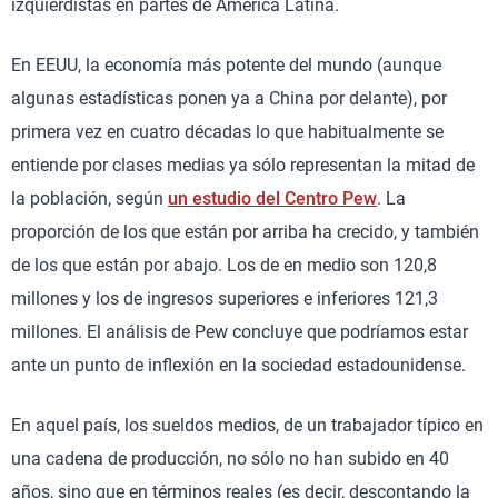
izquierdistas en partes de América Latina.
En EEUU, la economía más potente del mundo (aunque
algunas estadísticas ponen ya a China por delante), por
primera vez en cuatro décadas lo que habitualmente se
entiende por clases medias ya sólo representan la mitad de
la población, según
un estudio del Centro Pew
. La
proporción de los que están por arriba ha crecido, y también
de los que están por abajo. Los de en medio son 120,8
millones y los de ingresos superiores e inferiores 121,3
millones. El análisis de Pew concluye que podríamos estar
ante un punto de inflexión en la sociedad estadounidense.
En aquel país, los sueldos medios, de un trabajador típico en
una cadena de producción, no sólo no han subido en 40
años, sino que en términos reales (es decir, descontando la