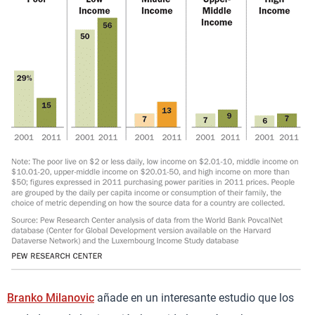
Branko Milanovic
añade en un interesante estudio que los