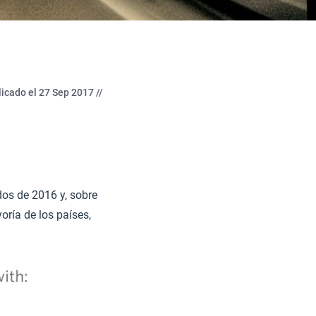
icado el 27 Sep 2017 //
os de 2016 y, sobre
oría de los países,