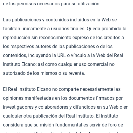
de los permisos necesarios para su utilización.
Las publicaciones y contenidos incluidos en la Web se
facilitan únicamente a usuarios finales. Queda prohibida la
reproducción sin reconocimiento expreso de los créditos a
los respectivos autores de las publicaciones o de los
contenidos, incluyendo la URL o vínculo a la Web del Real
Instituto Elcano; así como cualquier uso comercial no
autorizado de los mismos o su reventa.
El Real Instituto Elcano no comparte necesariamente las
opiniones manifestadas en los documentos firmados por
investigadores y colaboradores y difundidos en su Web o en
cualquier otra publicación del Real Instituto. El Instituto
considera que su misión fundamental es servir de foro de